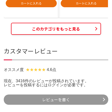
カートに入れる
カートに入れる
このカテゴリをもっと見る
カスタマーレビュー
オススメ度
4.6点
現在、3416件のレビューが投稿されています。
レビューを投稿するには
ログイン
が必要です。
レビューを書く