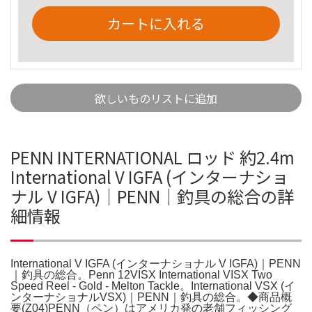
カートに入れる
欲しいものリストに追加
PENN INTERNATIONAL ロッド 約2.4m
International V IGFA (インターナショ
ナル V IGFA)｜PENN｜釣具の総合の詳
細情報
International V IGFA (インターナショナル V IGFA)｜PENN
｜釣具の総合。Penn 12VISX International VISX Two
Speed Reel - Gold - Melton Tackle。International VSX (イ
ンターナショナルVSX)｜PENN｜釣具の総合。◆商品概
要(Z04)PENN（ペン）はアメリカ発の老舗フィッシング