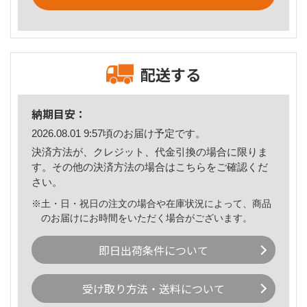
配送する
納期目安：
2026.08.01 9:57頃のお届け予定です。
決済方法が、クレジット、代金引換の場合に限りま
す。その他の決済方法の場合は
こちら
をご確認くだ
さい。
※土・日・祝日の注文の場合や在庫状況によって、商品
のお届けにお時間をいただく場合がございます。
即日出荷条件について
受け取り方法・送料について