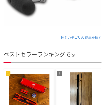
同じカテゴリの 商品を探す
ベストセラーランキングです