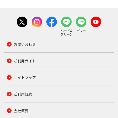
ハード&
パワー
グリーン
お問い合わせ
ご利用ガイド
サイトマップ
ご利用規約
会社概要