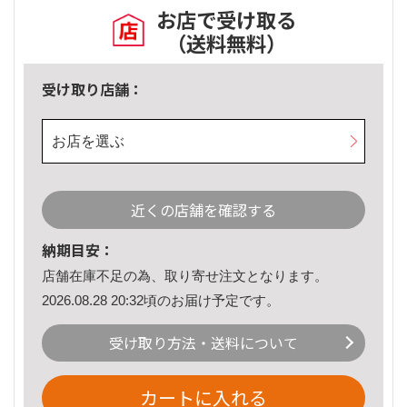
お店で受け取る
（送料無料）
受け取り店舗：
お店を選ぶ
近くの店舗を確認する
納期目安：
店舗在庫不足の為、取り寄せ注文となります。
2026.08.28 20:32頃のお届け予定です。
受け取り方法・送料について
カートに入れる