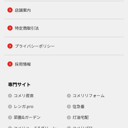
店舗案内
特定商取引法
プライバシーポリシー
採用情報
専門サイト
コメリ産直
コメリリフォーム
レンガ.pro
住急番
菜園&ガーデン
灯油宅配