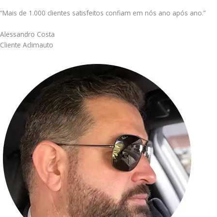
“Mais de 1.000 clientes satisfeitos confiam em nós ano após ano.”
Alessandro Costa
Cliente Aclimauto