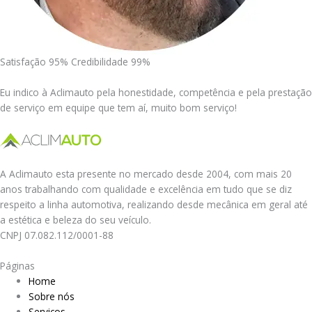
Satisfação 95% Credibilidade 99%
Eu indico à Aclimauto pela honestidade, competência e pela prestação
de serviço em equipe que tem aí, muito bom serviço!
A Aclimauto esta presente no mercado desde 2004, com mais 20
anos trabalhando com qualidade e excelência em tudo que se diz
respeito a linha automotiva, realizando desde mecânica em geral até
a estética e beleza do seu veículo.
CNPJ 07.082.112/0001-88
Páginas
Home
Sobre nós
Serviços