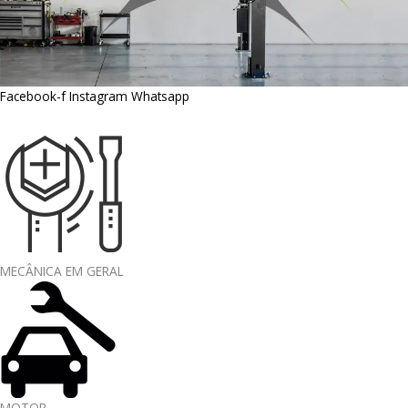
Facebook-f
Instagram
Whatsapp
MECÂNICA EM GERAL
MOTOR