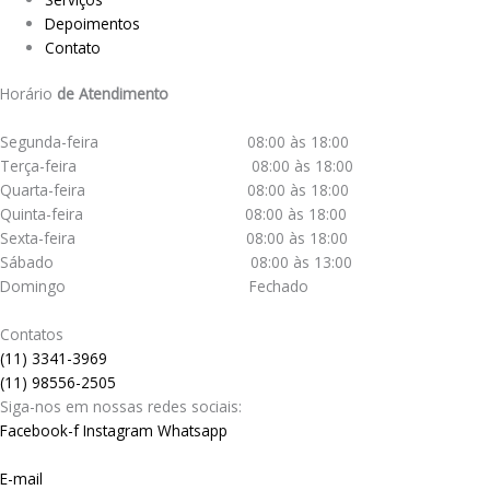
Depoimentos
Contato
Horário
de Atendimento
Segunda-feira 08:00 às 18:00
Terça-feira 08:00 às 18:00
Quarta-feira 08:00 às 18:00
Quinta-feira 08:00 às 18:00
Sexta-feira 08:00 às 18:00
Sábado 08:00 às 13:00
Domingo Fechado
Contatos
(11) 3341-3969
(11) 98556-2505
Siga-nos em nossas redes sociais:
Facebook-f
Instagram
Whatsapp
E-mail