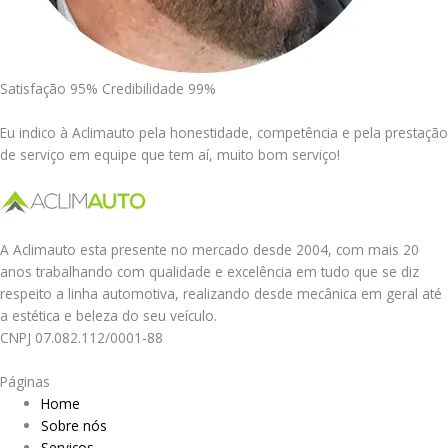
Satisfação 95% Credibilidade 99%
Eu indico à Aclimauto pela honestidade, competência e pela prestação
de serviço em equipe que tem aí, muito bom serviço!
A Aclimauto esta presente no mercado desde 2004, com mais 20
anos trabalhando com qualidade e excelência em tudo que se diz
respeito a linha automotiva, realizando desde mecânica em geral até
a estética e beleza do seu veículo.
CNPJ 07.082.112/0001-88
Páginas
Home
Sobre nós
Serviços