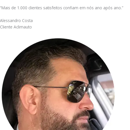
“Mais de 1.000 clientes satisfeitos confiam em nós ano após ano.”
Alessandro Costa
Cliente Aclimauto