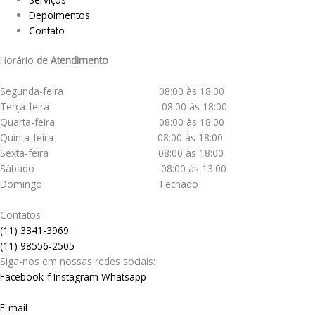
Depoimentos
Contato
Horário
de Atendimento
Segunda-feira 08:00 às 18:00
Terça-feira 08:00 às 18:00
Quarta-feira 08:00 às 18:00
Quinta-feira 08:00 às 18:00
Sexta-feira 08:00 às 18:00
Sábado 08:00 às 13:00
Domingo Fechado
Contatos
(11) 3341-3969
(11) 98556-2505
Siga-nos em nossas redes sociais:
Facebook-f
Instagram
Whatsapp
E-mail