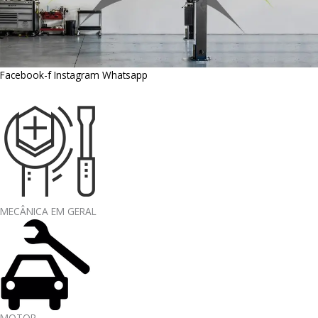
Facebook-f
Instagram
Whatsapp
MECÂNICA EM GERAL
MOTOR