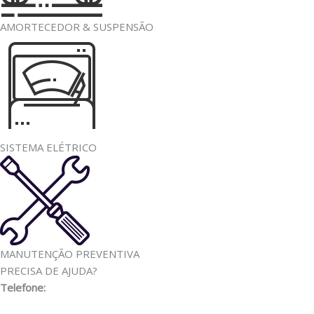
AMORTECEDOR & SUSPENSÃO
SISTEMA ELÉTRICO
MANUTENÇÃO PREVENTIVA
PRECISA DE AJUDA?
Telefone:
(11) 3341-3969