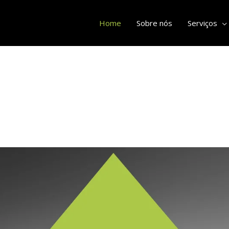
Home
Sobre nós
Serviços