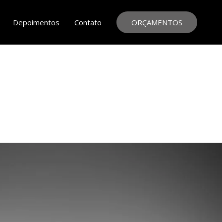
Depoimentos
Contato
ORÇAMENTOS