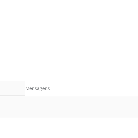
Mensagens