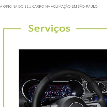
A OFICINA DO SEU CARRO NA ACLIMAÇÃO EM SÃO PAULO