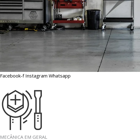
Facebook-f
Instagram
Whatsapp
MECÂNICA EM GERAL