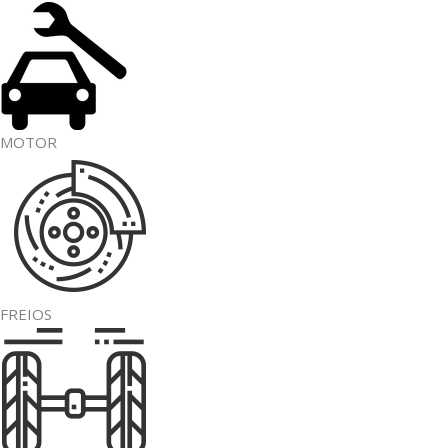
MOTOR
FREIOS