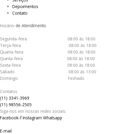
Depoimentos
Contato
Horário
de Atendimento
Segunda-feira 08:00 às 18:00
Terça-feira 08:00 às 18:00
Quarta-feira 08:00 às 18:00
Quinta-feira 08:00 às 18:00
Sexta-feira 08:00 às 18:00
Sábado 08:00 às 13:00
Domingo Fechado
Contatos
(11) 3341-3969
(11) 98556-2505
Siga-nos em nossas redes sociais:
Facebook-f
Instagram
Whatsapp
E-mail