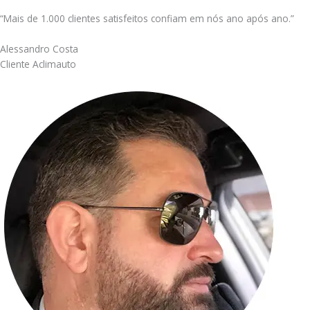
“Mais de 1.000 clientes satisfeitos confiam em nós ano após ano.”
Alessandro Costa
Cliente Aclimauto