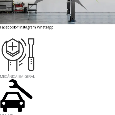
Facebook-f
Instagram
Whatsapp
MECÂNICA EM GERAL
MOTOR