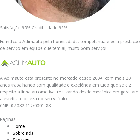
Satisfação 95% Credibilidade 99%
Eu indico à Aclimauto pela honestidade, competência e pela prestação
de serviço em equipe que tem aí, muito bom serviço!
A Aclimauto esta presente no mercado desde 2004, com mais 20
anos trabalhando com qualidade e excelência em tudo que se diz
respeito a linha automotiva, realizando desde mecânica em geral até
a estética e beleza do seu veículo.
CNPJ 07.082.112/0001-88
Páginas
Home
Sobre nós
Serviços