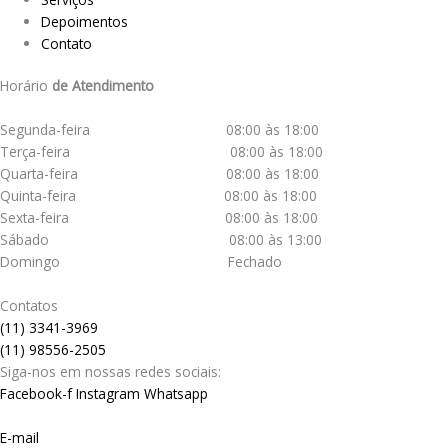
Depoimentos
Contato
Horário
de Atendimento
Segunda-feira 08:00 às 18:00
Terça-feira 08:00 às 18:00
Quarta-feira 08:00 às 18:00
Quinta-feira 08:00 às 18:00
Sexta-feira 08:00 às 18:00
Sábado 08:00 às 13:00
Domingo Fechado
Contatos
(11) 3341-3969
(11) 98556-2505
Siga-nos em nossas redes sociais:
Facebook-f
Instagram
Whatsapp
E-mail