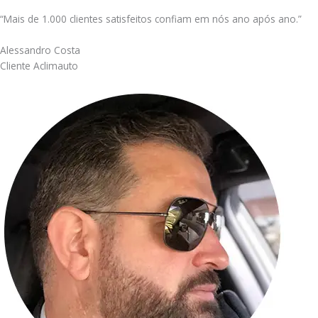
“Mais de 1.000 clientes satisfeitos confiam em nós ano após ano.”
Alessandro Costa
Cliente Aclimauto