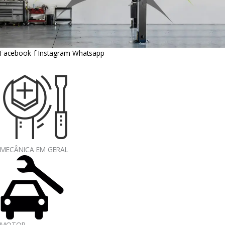
Facebook-f
Instagram
Whatsapp
MECÂNICA EM GERAL
MOTOR