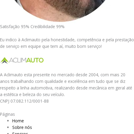
Satisfação 95% Credibilidade 99%
Eu indico à Aclimauto pela honestidade, competência e pela prestação
de serviço em equipe que tem aí, muito bom serviço!
A Aclimauto esta presente no mercado desde 2004, com mais 20
anos trabalhando com qualidade e excelência em tudo que se diz
respeito a linha automotiva, realizando desde mecânica em geral até
a estética e beleza do seu veículo.
CNPJ 07.082.112/0001-88
Páginas
Home
Sobre nós
Serviços