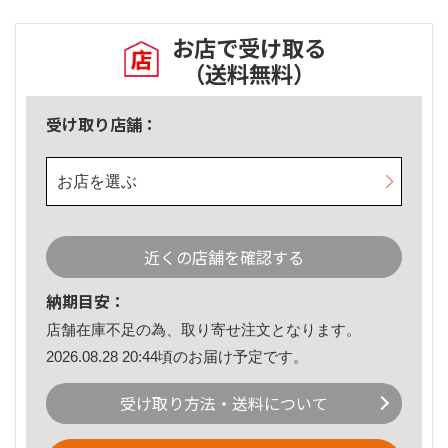
お店で受け取る
（送料無料）
受け取り店舗：
お店を選ぶ
近くの店舗を確認する
納期目安：
店舗在庫不足の為、取り寄せ注文となります。
2026.08.28 20:44頃のお届け予定です。
受け取り方法・送料について