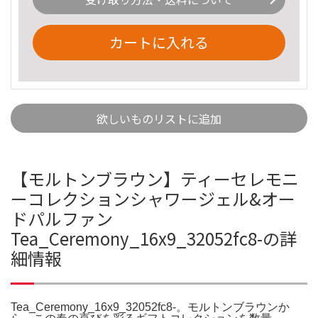
カートに入れる
欲しいものリストに追加
【モルトンブラウン】ティーセレモニ
ーコレクションシャワージェル&オー
ドパルファン
Tea_Ceremony_16x9_32052fc8-の詳
細情報
Tea_Ceremony_16x9_32052fc8-。モルトンブラウンか