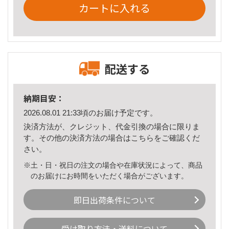
カートに入れる
配送する
納期目安：
2026.08.01 21:33頃のお届け予定です。
決済方法が、クレジット、代金引換の場合に限りま
す。その他の決済方法の場合は
こちら
をご確認くだ
さい。
※土・日・祝日の注文の場合や在庫状況によって、商品
のお届けにお時間をいただく場合がございます。
即日出荷条件について
受け取り方法・送料について