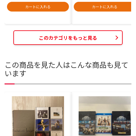
カートに入れる
カートに入れる
このカテゴリをもっと見る
この商品を見た人はこんな商品も見て
います