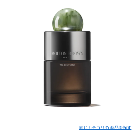
同じカテゴリの 商品を探す