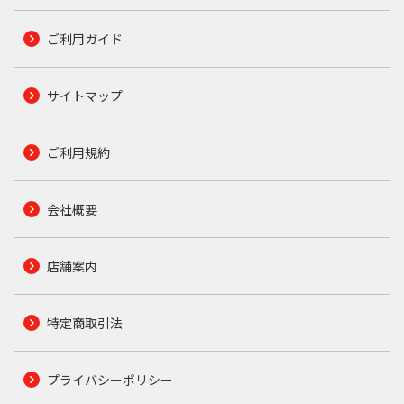
ご利用ガイド
サイトマップ
ご利用規約
会社概要
店舗案内
特定商取引法
プライバシーポリシー