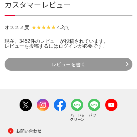
カスタマーレビュー
オススメ度
4.2点
現在、3452件のレビューが投稿されています。
レビューを投稿するには
ログイン
が必要です。
レビューを書く
ハード&
パワー
グリーン
お問い合わせ