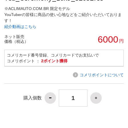
※ACLIMAUTO.COM.BR 限定モデル
YouTuberの皆様に商品の使い心地などをご紹介いただいておりま
す！
紹介動画はこちら
ネット販売
6000
円
価格（税込）
コメリカード番号登録、コメリカードでお支払いで
コメリポイント ：
2ポイント獲得
コメリポイントについて
購入個数