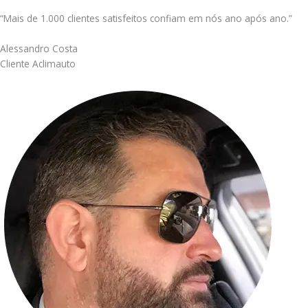
“Mais de 1.000 clientes satisfeitos confiam em nós ano após ano.”
Alessandro Costa
Cliente Aclimauto