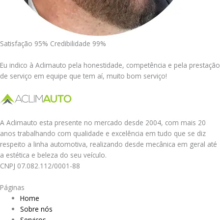
Satisfação 95% Credibilidade 99%
Eu indico à Aclimauto pela honestidade, competência e pela prestação
de serviço em equipe que tem aí, muito bom serviço!
A Aclimauto esta presente no mercado desde 2004, com mais 20
anos trabalhando com qualidade e excelência em tudo que se diz
respeito a linha automotiva, realizando desde mecânica em geral até
a estética e beleza do seu veículo.
CNPJ 07.082.112/0001-88
Páginas
Home
Sobre nós
Serviços