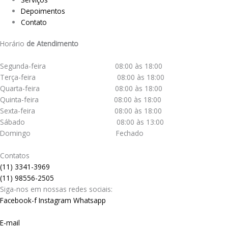
Depoimentos
Contato
Horário
de Atendimento
Segunda-feira 08:00 às 18:00
Terça-feira 08:00 às 18:00
Quarta-feira 08:00 às 18:00
Quinta-feira 08:00 às 18:00
Sexta-feira 08:00 às 18:00
Sábado 08:00 às 13:00
Domingo Fechado
Contatos
(11) 3341-3969
(11) 98556-2505
Siga-nos em nossas redes sociais:
Facebook-f
Instagram
Whatsapp
E-mail