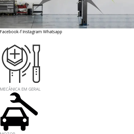
Facebook-f
Instagram
Whatsapp
MECÂNICA EM GERAL
MOTOR