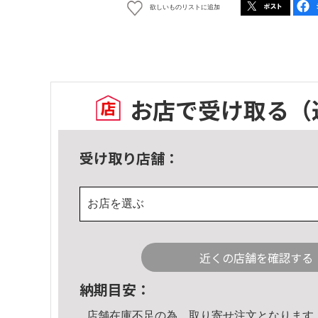
欲しいものリストに追加
お店で受け取る
（
受け取り店舗：
お店を選ぶ
近くの店舗を確認する
納期目安：
店舗在庫不足の為、取り寄せ注文となります