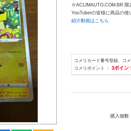
※ACLIMAUTO.COM.BR
YouTuberの皆様に商品
紹介動画はこちら
コメリカード番号登録、コ
3ポイン
コメリポイント ：
購入個数