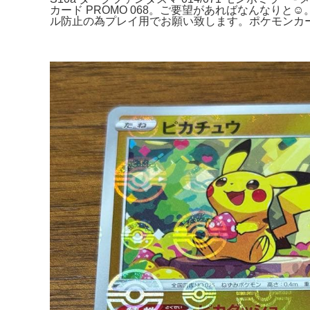
カード PROMO 068。ご要望があればなんなりと☺
ル防止の為プレイ用でお願い致します。ポケモンカー