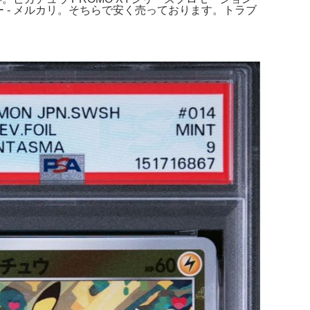
ラー - メルカリ。そちらで安く売っております。トラブ