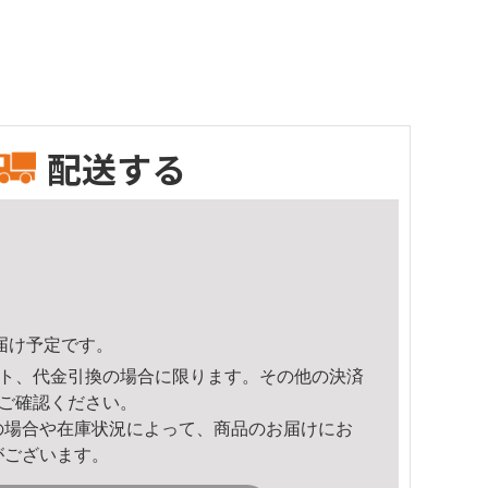
配送する
頃のお届け予定です。
ト、代金引換の場合に限ります。その他の決済
ご確認ください。
の場合や在庫状況によって、商品のお届けにお
がございます。