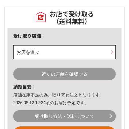
お店で受け取る
（送料無料）
受け取り店舗：
お店を選ぶ
近くの店舗を確認する
納期目安：
店舗在庫不足の為、取り寄せ注文となります。
2026.08.12 12:24頃のお届け予定です。
受け取り方法・送料について