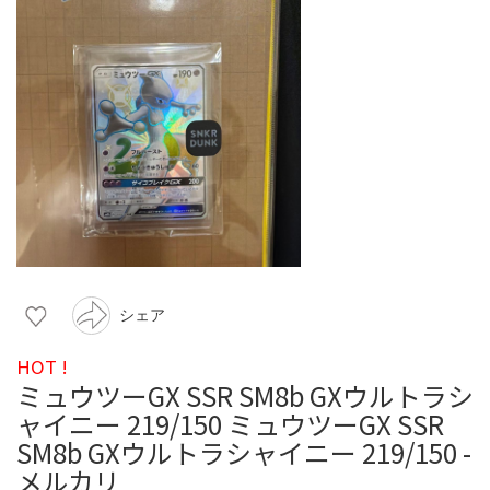
シェア
HOT !
ミュウツーGX SSR SM8b GXウルトラシ
ャイニー 219/150 ミュウツーGX SSR
SM8b GXウルトラシャイニー 219/150 -
メルカリ