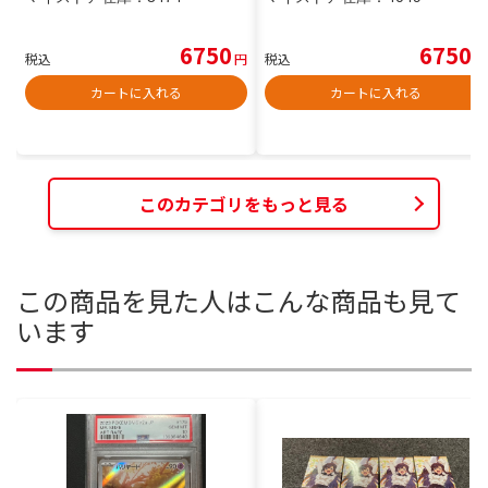
6750
6750
税込
円
税込
円
カートに入れる
カートに入れる
このカテゴリをもっと見る
この商品を見た人はこんな商品も見て
います