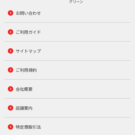
グリーン
お問い合わせ
ご利用ガイド
サイトマップ
ご利用規約
会社概要
店舗案内
特定商取引法