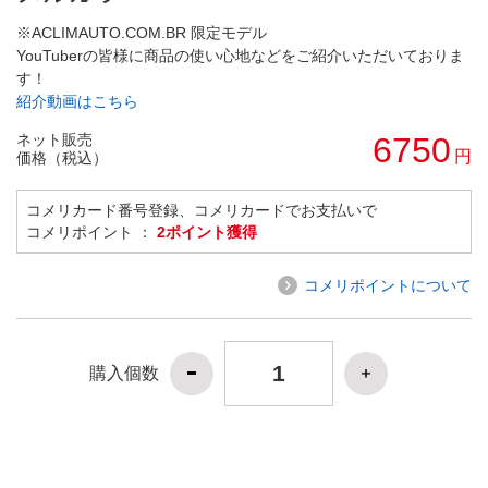
※ACLIMAUTO.COM.BR 限定モデル
YouTuberの皆様に商品の使い心地などをご紹介いただいておりま
す！
紹介動画はこちら
ネット販売
6750
円
価格（税込）
コメリカード番号登録、コメリカードでお支払いで
コメリポイント ：
2ポイント獲得
コメリポイントについて
購入個数