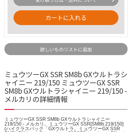
カートに入れる
欲しいものリストに追加
ミュウツーGX SSR SM8b GXウルトラシ
ャイニー 219/150 ミュウツーGX SSR
SM8b GXウルトラシャイニー 219/150 -
メルカリの詳細情報
ミュウツーGX SSR SM8b GXウルトラシャイニー
219/150 - メルカリ。ミュウツーGX SSR[SM8b 219/150]
(ハイクラスパック「GXウルトラ。ミュウツーGX SSR