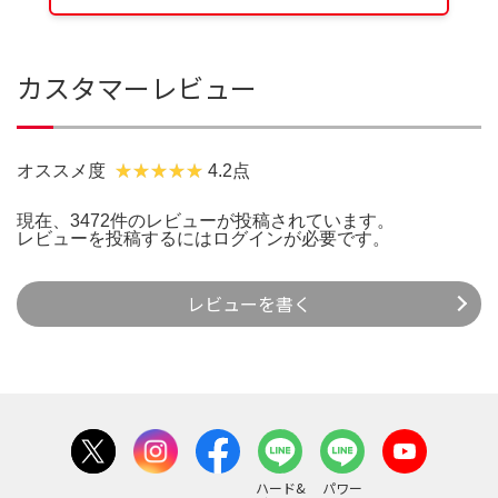
カスタマーレビュー
オススメ度
4.2点
現在、3472件のレビューが投稿されています。
レビューを投稿するには
ログイン
が必要です。
レビューを書く
ハード&
パワー