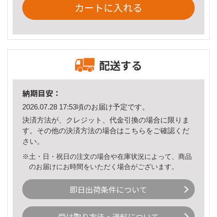
カートに入れる
配送する
納期目安：
2026.07.28 17:53頃のお届け予定です。
決済方法が、クレジット、代金引換の場合に限りま
す。その他の決済方法の場合は
こちら
をご確認くだ
さい。
※土・日・祝日の注文の場合や在庫状況によって、商品
のお届けにお時間をいただく場合がございます。
即日出荷条件について
受け取り方法・送料について