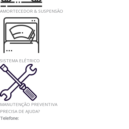
AMORTECEDOR & SUSPENSÃO
SISTEMA ELÉTRICO
MANUTENÇÃO PREVENTIVA
PRECISA DE AJUDA?
Telefone:
(11) 3341-3969