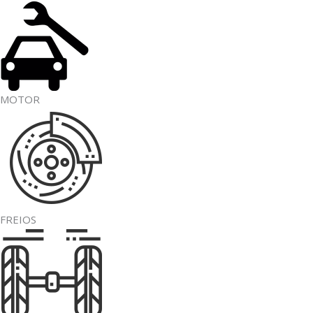
MOTOR
FREIOS