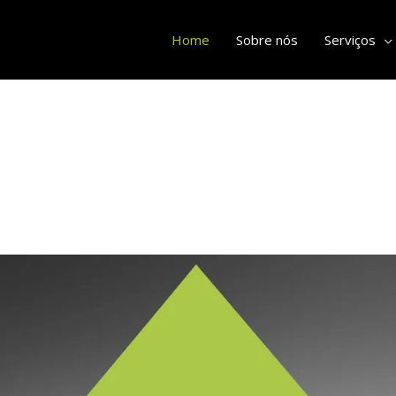
Home
Sobre nós
Serviços