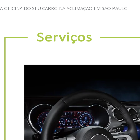
A OFICINA DO SEU CARRO NA ACLIMAÇÃO EM SÃO PAULO