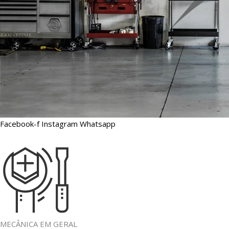
Facebook-f
Instagram
Whatsapp
MECÂNICA EM GERAL