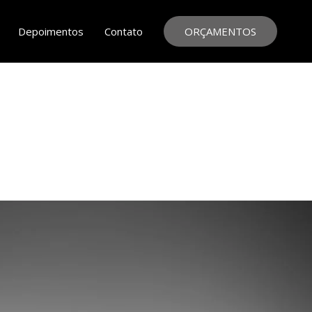
Depoimentos
Contato
ORÇAMENTOS