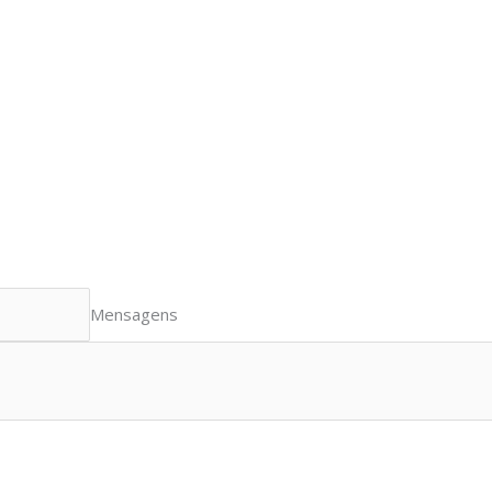
Mensagens