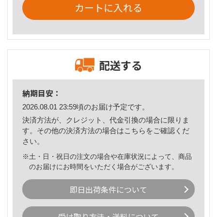
カートに入れる
配送する
納期目安：
2026.08.01 23:59頃のお届け予定です。
決済方法が、クレジット、代金引換の場合に限りま
す。その他の決済方法の場合は
こちら
をご確認くだ
さい。
※土・日・祝日の注文の場合や在庫状況によって、商品
のお届けにお時間をいただく場合がございます。
即日出荷条件について
受け取り方法・送料について