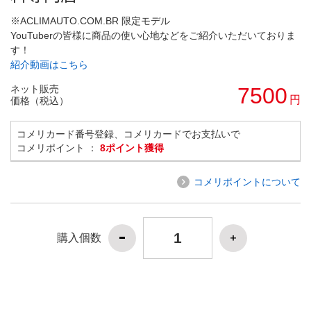
※ACLIMAUTO.COM.BR 限定モデル
YouTuberの皆様に商品の使い心地などをご紹介いただいておりま
す！
紹介動画はこちら
ネット販売
7500
円
価格（税込）
コメリカード番号登録、コメリカードでお支払いで
コメリポイント ：
8ポイント獲得
コメリポイントについて
購入個数