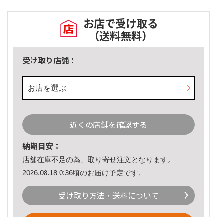
お店で受け取る
（送料無料）
受け取り店舗：
お店を選ぶ
近くの店舗を確認する
納期目安：
店舗在庫不足の為、取り寄せ注文となります。
2026.08.18 0:36頃のお届け予定です。
受け取り方法・送料について