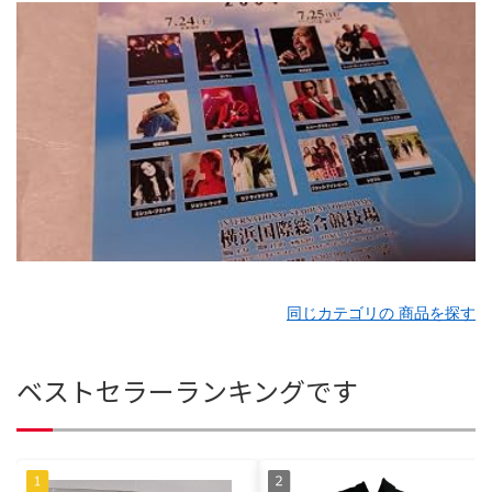
同じカテゴリの 商品を探す
ベストセラーランキングです