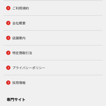
ご利用規約
会社概要
店舗案内
特定商取引法
プライバシーポリシー
採用情報
専門サイト