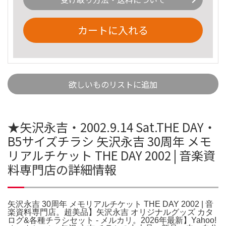
カートに入れる
欲しいものリストに追加
★矢沢永吉・2002.9.14 Sat.THE DAY・
B5サイズチラシ 矢沢永吉 30周年 メモ
リアルチケット THE DAY 2002 | 音楽資
料専門店の詳細情報
矢沢永吉 30周年 メモリアルチケット THE DAY 2002 | 音
楽資料専門店。超美品】矢沢永吉 オリジナルグッズ カタ
ログ&各種チラシセット - メルカリ。2026年最新】Yahoo!