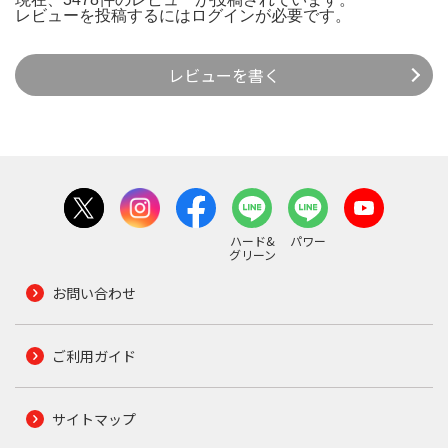
レビューを投稿するには
ログイン
が必要です。
レビューを書く
ハード&
パワー
グリーン
お問い合わせ
ご利用ガイド
サイトマップ