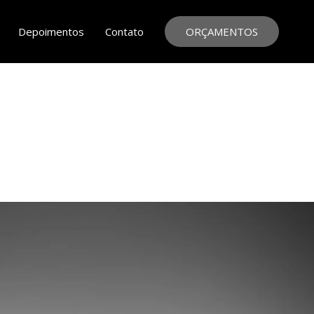
Depoimentos
Contato
ORÇAMENTOS