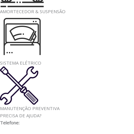
AMORTECEDOR & SUSPENSÃO
SISTEMA ELÉTRICO
MANUTENÇÃO PREVENTIVA
PRECISA DE AJUDA?
Telefone:
(11) 3341-3969