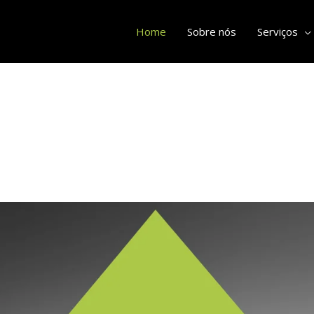
Home
Sobre nós
Serviços