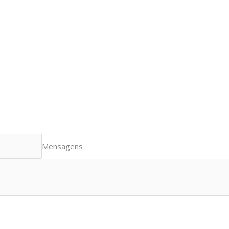
Mensagens