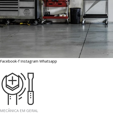
Facebook-f
Instagram
Whatsapp
MECÂNICA EM GERAL