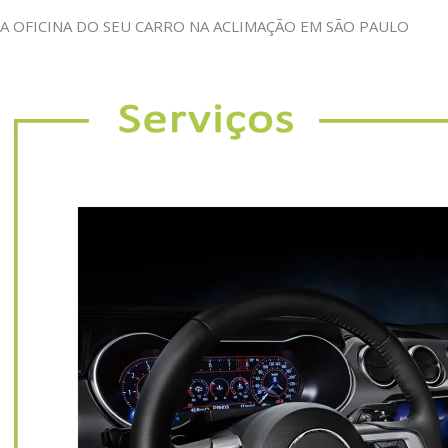
A OFICINA DO SEU CARRO NA ACLIMAÇÃO EM SÃO PAULO