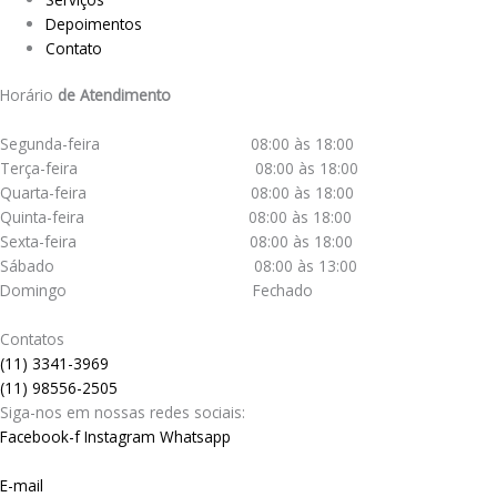
Depoimentos
Contato
Horário
de Atendimento
Segunda-feira 08:00 às 18:00
Terça-feira 08:00 às 18:00
Quarta-feira 08:00 às 18:00
Quinta-feira 08:00 às 18:00
Sexta-feira 08:00 às 18:00
Sábado 08:00 às 13:00
Domingo Fechado
Contatos
(11) 3341-3969
(11) 98556-2505
Siga-nos em nossas redes sociais:
Facebook-f
Instagram
Whatsapp
E-mail