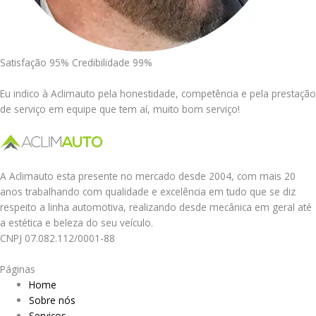
Satisfação 95% Credibilidade 99%
Eu indico à Aclimauto pela honestidade, competência e pela prestação
de serviço em equipe que tem aí, muito bom serviço!
A Aclimauto esta presente no mercado desde 2004, com mais 20
anos trabalhando com qualidade e excelência em tudo que se diz
respeito a linha automotiva, realizando desde mecânica em geral até
a estética e beleza do seu veículo.
CNPJ 07.082.112/0001-88
Páginas
Home
Sobre nós
Serviços