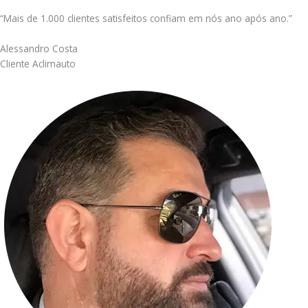
“Mais de 1.000 clientes satisfeitos confiam em nós ano após ano.”
Alessandro Costa
Cliente Aclimauto