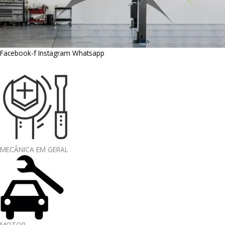
Facebook-f
Instagram
Whatsapp
MECÂNICA EM GERAL
MOTOR