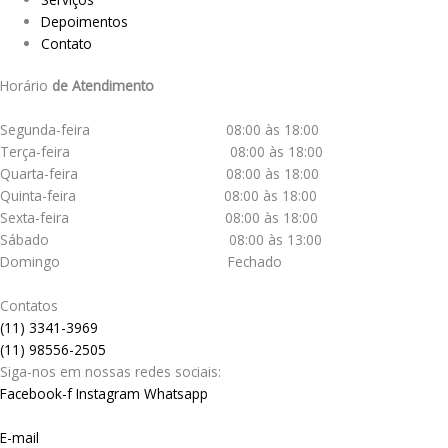
Depoimentos
Contato
Horário
de Atendimento
Segunda-feira 08:00 às 18:00
Terça-feira 08:00 às 18:00
Quarta-feira 08:00 às 18:00
Quinta-feira 08:00 às 18:00
Sexta-feira 08:00 às 18:00
Sábado 08:00 às 13:00
Domingo Fechado
Contatos
(11) 3341-3969
(11) 98556-2505
Siga-nos em nossas redes sociais:
Facebook-f
Instagram
Whatsapp
E-mail