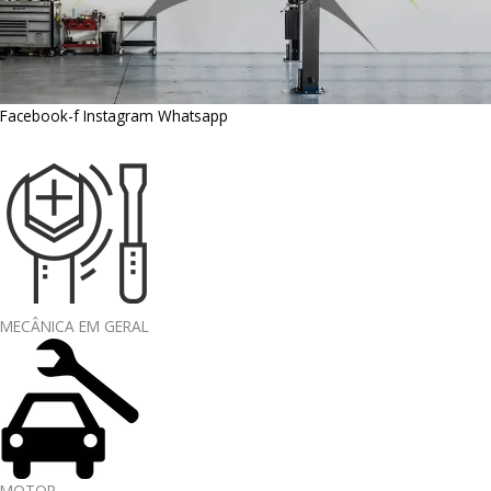
Facebook-f
Instagram
Whatsapp
MECÂNICA EM GERAL
MOTOR