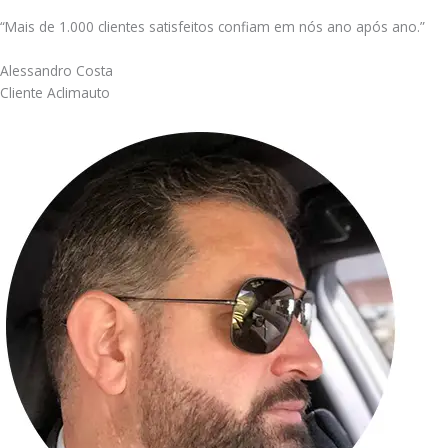
“Mais de 1.000 clientes satisfeitos confiam em nós ano após ano.”
Alessandro Costa
Cliente Aclimauto