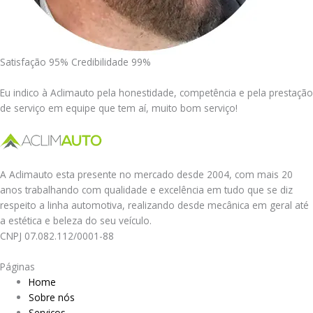
Satisfação 95% Credibilidade 99%
Eu indico à Aclimauto pela honestidade, competência e pela prestação
de serviço em equipe que tem aí, muito bom serviço!
A Aclimauto esta presente no mercado desde 2004, com mais 20
anos trabalhando com qualidade e excelência em tudo que se diz
respeito a linha automotiva, realizando desde mecânica em geral até
a estética e beleza do seu veículo.
CNPJ 07.082.112/0001-88
Páginas
Home
Sobre nós
Serviços