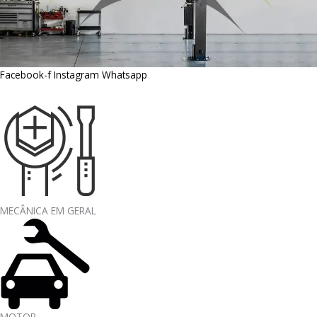
Facebook-f
Instagram
Whatsapp
MECÂNICA EM GERAL
MOTOR