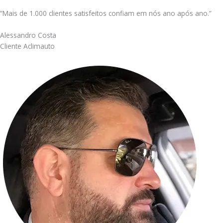
“Mais de 1.000 clientes satisfeitos confiam em nós ano após ano.”
Alessandro Costa
Cliente Aclimauto