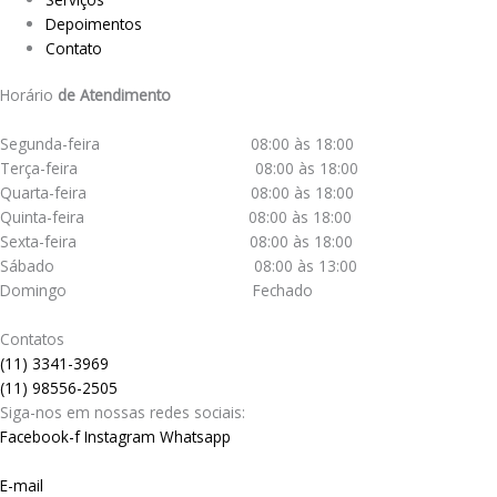
Depoimentos
Contato
Horário
de Atendimento
Segunda-feira 08:00 às 18:00
Terça-feira 08:00 às 18:00
Quarta-feira 08:00 às 18:00
Quinta-feira 08:00 às 18:00
Sexta-feira 08:00 às 18:00
Sábado 08:00 às 13:00
Domingo Fechado
Contatos
(11) 3341-3969
(11) 98556-2505
Siga-nos em nossas redes sociais:
Facebook-f
Instagram
Whatsapp
E-mail