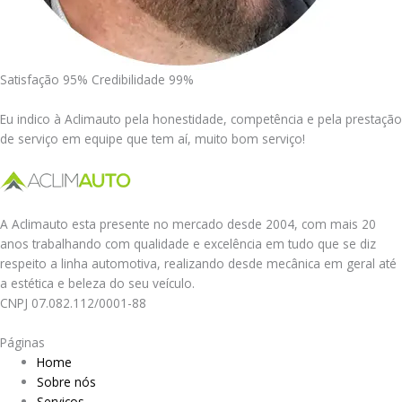
Satisfação 95% Credibilidade 99%
Eu indico à Aclimauto pela honestidade, competência e pela prestação
de serviço em equipe que tem aí, muito bom serviço!
A Aclimauto esta presente no mercado desde 2004, com mais 20
anos trabalhando com qualidade e excelência em tudo que se diz
respeito a linha automotiva, realizando desde mecânica em geral até
a estética e beleza do seu veículo.
CNPJ 07.082.112/0001-88
Páginas
Home
Sobre nós
Serviços