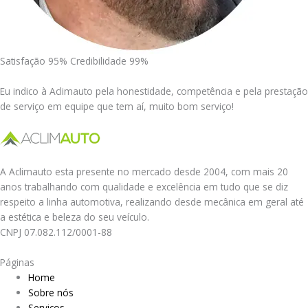
Satisfação 95% Credibilidade 99%
Eu indico à Aclimauto pela honestidade, competência e pela prestação
de serviço em equipe que tem aí, muito bom serviço!
A Aclimauto esta presente no mercado desde 2004, com mais 20
anos trabalhando com qualidade e excelência em tudo que se diz
respeito a linha automotiva, realizando desde mecânica em geral até
a estética e beleza do seu veículo.
CNPJ 07.082.112/0001-88
Páginas
Home
Sobre nós
Serviços