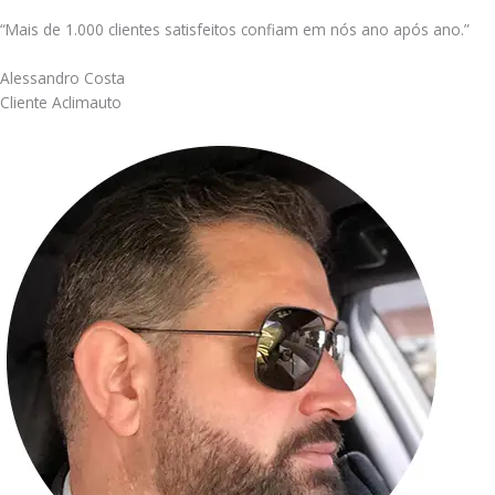
“Mais de 1.000 clientes satisfeitos confiam em nós ano após ano.”
Alessandro Costa
Cliente Aclimauto