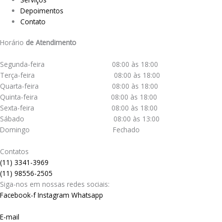
Depoimentos
Contato
Horário
de Atendimento
Segunda-feira 08:00 às 18:00
Terça-feira 08:00 às 18:00
Quarta-feira 08:00 às 18:00
Quinta-feira 08:00 às 18:00
Sexta-feira 08:00 às 18:00
Sábado 08:00 às 13:00
Domingo Fechado
Contatos
(11) 3341-3969
(11) 98556-2505
Siga-nos em nossas redes sociais:
Facebook-f
Instagram
Whatsapp
E-mail