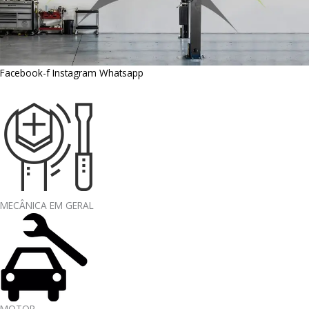
Facebook-f
Instagram
Whatsapp
MECÂNICA EM GERAL
MOTOR