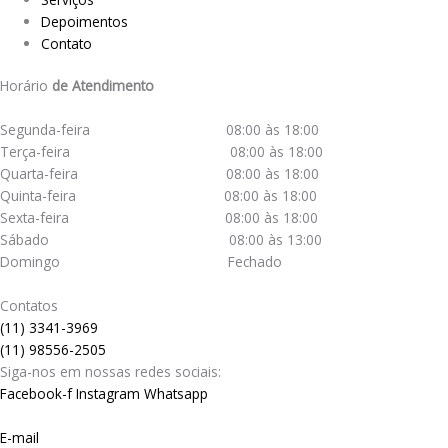
Depoimentos
Contato
Horário
de Atendimento
Segunda-feira 08:00 às 18:00
Terça-feira 08:00 às 18:00
Quarta-feira 08:00 às 18:00
Quinta-feira 08:00 às 18:00
Sexta-feira 08:00 às 18:00
Sábado 08:00 às 13:00
Domingo Fechado
Contatos
(11) 3341-3969
(11) 98556-2505
Siga-nos em nossas redes sociais:
Facebook-f
Instagram
Whatsapp
E-mail