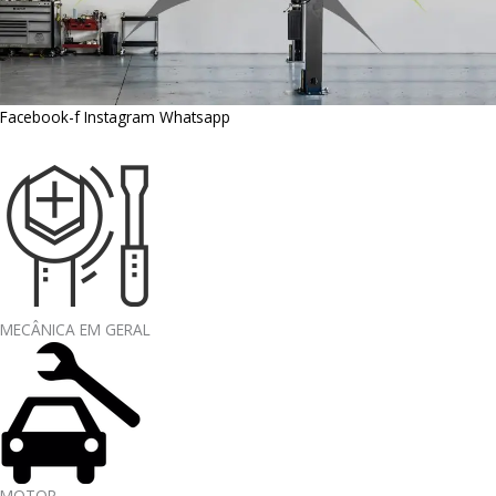
Facebook-f
Instagram
Whatsapp
MECÂNICA EM GERAL
MOTOR