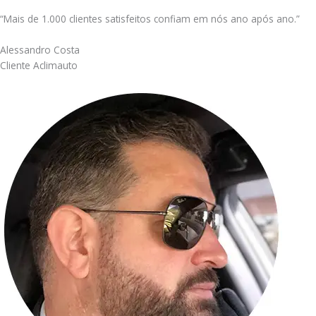
“Mais de 1.000 clientes satisfeitos confiam em nós ano após ano.”
Alessandro Costa
Cliente Aclimauto