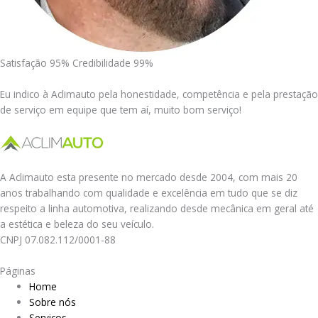
Satisfação 95% Credibilidade 99%
Eu indico à Aclimauto pela honestidade, competência e pela prestação
de serviço em equipe que tem aí, muito bom serviço!
A Aclimauto esta presente no mercado desde 2004, com mais 20
anos trabalhando com qualidade e excelência em tudo que se diz
respeito a linha automotiva, realizando desde mecânica em geral até
a estética e beleza do seu veículo.
CNPJ 07.082.112/0001-88
Páginas
Home
Sobre nós
Serviços