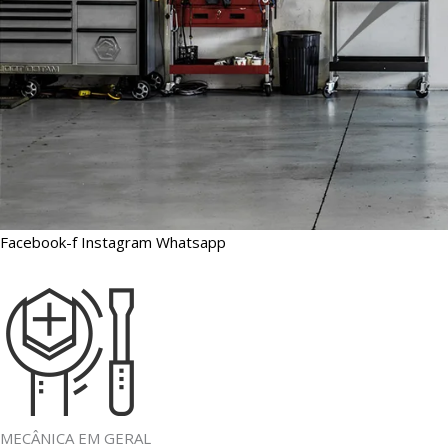
Facebook-f
Instagram
Whatsapp
MECÂNICA EM GERAL