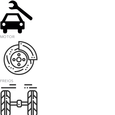
MOTOR
FREIOS