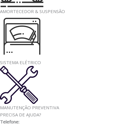
AMORTECEDOR & SUSPENSÃO
SISTEMA ELÉTRICO
MANUTENÇÃO PREVENTIVA
PRECISA DE AJUDA?
Telefone:
(11) 3341-3969