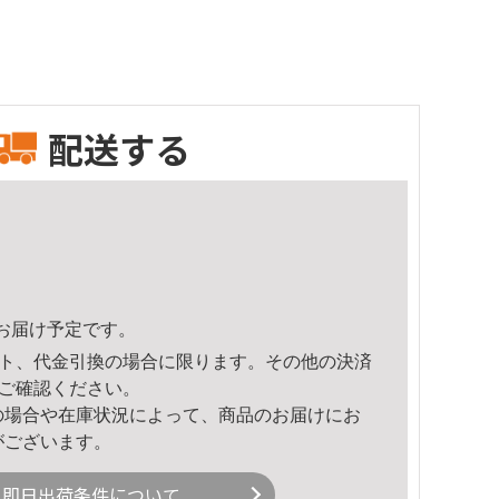
配送する
26頃のお届け予定です。
ト、代金引換の場合に限ります。その他の決済
ご確認ください。
の場合や在庫状況によって、商品のお届けにお
がございます。
即日出荷条件について