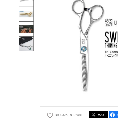
欲しいものリストに追加