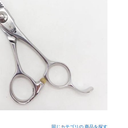
同じカテゴリの 商品を探す