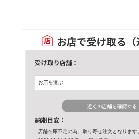
お店で受け取る
（
受け取り店舗：
お店を選ぶ
近くの店舗を確認する
納期目安：
店舗在庫不足の為、取り寄せ注文となります