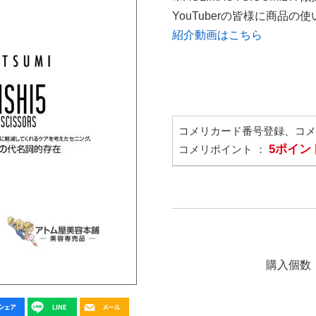
YouTuberの皆様に商品
紹介動画はこちら
コメリカード番号登録、コ
5ポイン
コメリポイント ：
購入個数