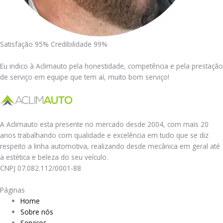
Satisfação 95% Credibilidade 99%
Eu indico à Aclimauto pela honestidade, competência e pela prestação
de serviço em equipe que tem aí, muito bom serviço!
A Aclimauto esta presente no mercado desde 2004, com mais 20
anos trabalhando com qualidade e excelência em tudo que se diz
respeito a linha automotiva, realizando desde mecânica em geral até
a estética e beleza do seu veículo.
CNPJ 07.082.112/0001-88
Páginas
Home
Sobre nós
Serviços