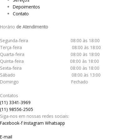
Depoimentos
Contato
Horário
de Atendimento
Segunda-feira 08:00 às 18:00
Terça-feira 08:00 às 18:00
Quarta-feira 08:00 às 18:00
Quinta-feira 08:00 às 18:00
Sexta-feira 08:00 às 18:00
Sábado 08:00 às 13:00
Domingo Fechado
Contatos
(11) 3341-3969
(11) 98556-2505
Siga-nos em nossas redes sociais:
Facebook-f
Instagram
Whatsapp
E-mail