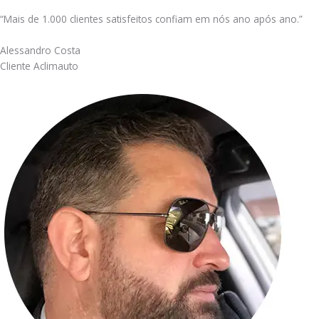
“Mais de 1.000 clientes satisfeitos confiam em nós ano após ano.”
Alessandro Costa
Cliente Aclimauto