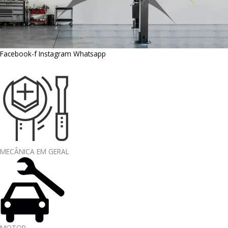
Facebook-f
Instagram
Whatsapp
MECÂNICA EM GERAL
MOTOR