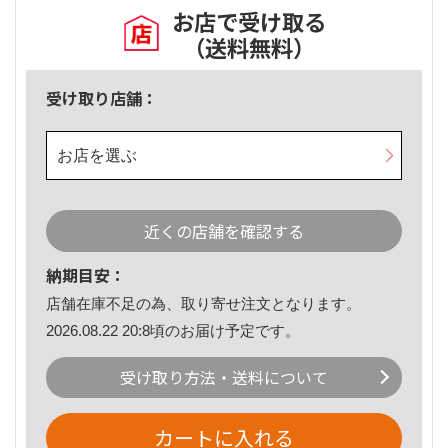
お店で受け取る
（送料無料）
受け取り店舗：
お店を選ぶ
近くの店舗を確認する
納期目安：
店舗在庫不足の為、取り寄せ注文となります。
2026.08.22 20:8頃のお届け予定です。
受け取り方法・送料について
カートに入れる