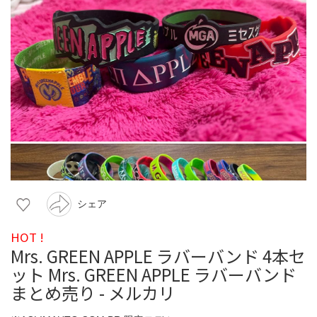
シェア
HOT !
Mrs. GREEN APPLE ラバーバンド 4本セ
ット Mrs. GREEN APPLE ラバーバンド
まとめ売り - メルカリ