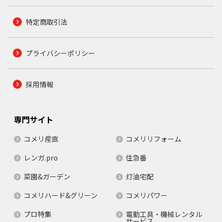
特定商取引法
プライバシーポリシー
採用情報
専門サイト
コメリ産直
コメリリフォーム
レンガ.pro
住急番
菜園&ガーデン
灯油宅配
コメリハード&グリーン
コメリパワー
プロ特集
電動工具・機械レンタル
サービス