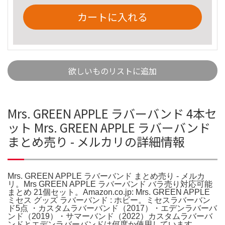
カートに入れる
欲しいものリストに追加
Mrs. GREEN APPLE ラバーバンド 4本セ
ット Mrs. GREEN APPLE ラバーバンド
まとめ売り - メルカリの詳細情報
Mrs. GREEN APPLE ラバーバンド まとめ売り - メルカ
リ。Mrs GREEN APPLE ラバーバンド バラ売り対応可能
まとめ 21個セット。Amazon.co.jp: Mrs. GREEN APPLE
ミセス グッズ ラバーバンド : ホビー。ミセスラバーバン
ド5点 ・カスタムラバーバンド（2017）・エデンラバーバ
ンド（2019）・サマーバンド（2022）カスタムラバーバ
ンドとエデンラバーバンドは何度か使用しています。。