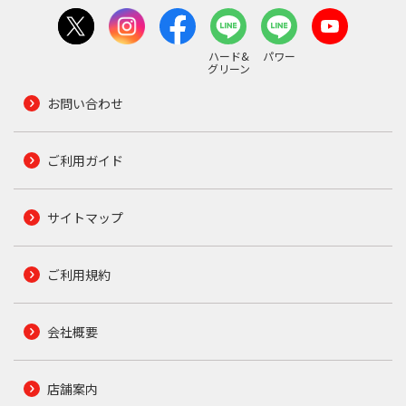
ハード&
パワー
グリーン
お問い合わせ
ご利用ガイド
サイトマップ
ご利用規約
会社概要
店舗案内