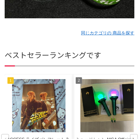
同じカテゴリの 商品を探す
ベストセラーランキングです