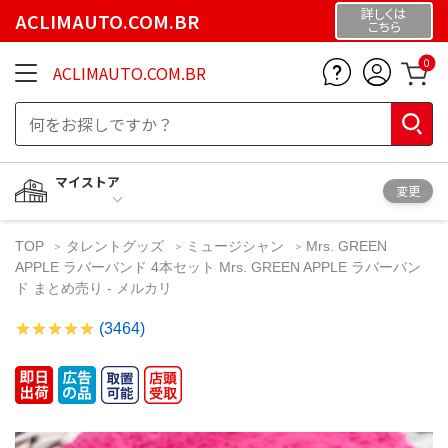
詳しくは
ACLIMAUTO.COM.BR
こちら
0
ACLIMAUTO.COM.BR
マイストア
変更
TOP
タレントグッズ
ミュージシャン
Mrs. GREEN
APPLE ラバーバンド 4本セット Mrs. GREEN APPLE ラバーバン
ド まとめ売り - メルカリ
(3464)