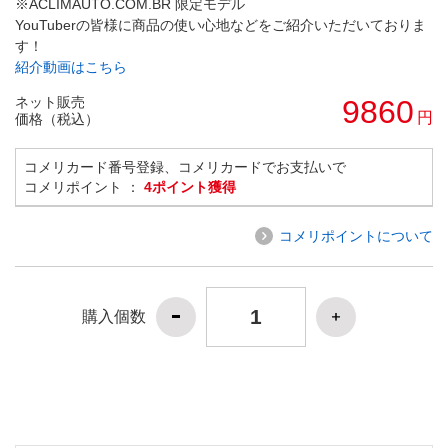
※ACLIMAUTO.COM.BR 限定モデル
YouTuberの皆様に商品の使い心地などをご紹介いただいておりま
す！
紹介動画はこちら
ネット販売
9860
円
価格（税込）
コメリカード番号登録、コメリカードでお支払いで
コメリポイント ：
4ポイント獲得
コメリポイントについて
購入個数