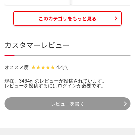
このカテゴリをもっと見る
カスタマーレビュー
オススメ度
4.4点
現在、3464件のレビューが投稿されています。
レビューを投稿するには
ログイン
が必要です。
レビューを書く