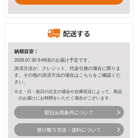
配送する
納期目安：
2026.07.30 9:45頃のお届け予定です。
決済方法が、クレジット、代金引換の場合に限りま
す。その他の決済方法の場合は
こちら
をご確認くだ
さい。
※土・日・祝日の注文の場合や在庫状況によって、商品
のお届けにお時間をいただく場合がございます。
即日出荷条件について
受け取り方法・送料について