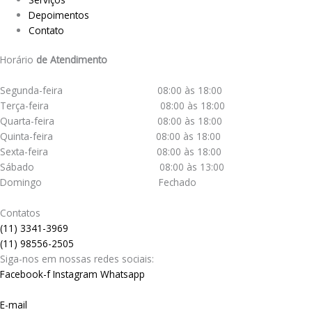
Depoimentos
Contato
Horário
de Atendimento
Segunda-feira 08:00 às 18:00
Terça-feira 08:00 às 18:00
Quarta-feira 08:00 às 18:00
Quinta-feira 08:00 às 18:00
Sexta-feira 08:00 às 18:00
Sábado 08:00 às 13:00
Domingo Fechado
Contatos
(11) 3341-3969
(11) 98556-2505
Siga-nos em nossas redes sociais:
Facebook-f
Instagram
Whatsapp
E-mail