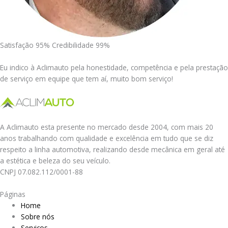
Satisfação 95% Credibilidade 99%
Eu indico à Aclimauto pela honestidade, competência e pela prestação
de serviço em equipe que tem aí, muito bom serviço!
A Aclimauto esta presente no mercado desde 2004, com mais 20
anos trabalhando com qualidade e excelência em tudo que se diz
respeito a linha automotiva, realizando desde mecânica em geral até
a estética e beleza do seu veículo.
CNPJ 07.082.112/0001-88
Páginas
Home
Sobre nós
Serviços