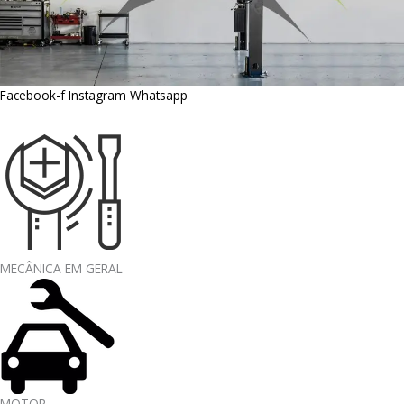
Facebook-f
Instagram
Whatsapp
MECÂNICA EM GERAL
MOTOR