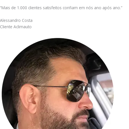
“Mais de 1.000 clientes satisfeitos confiam em nós ano após ano.”
Alessandro Costa
Cliente Aclimauto