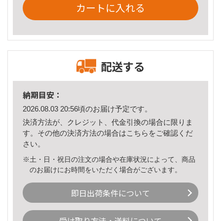
カートに入れる
配送する
納期目安：
2026.08.03 20:56頃のお届け予定です。
決済方法が、クレジット、代金引換の場合に限りま
す。その他の決済方法の場合は
こちら
をご確認くだ
さい。
※土・日・祝日の注文の場合や在庫状況によって、商品
のお届けにお時間をいただく場合がございます。
即日出荷条件について
受け取り方法・送料について