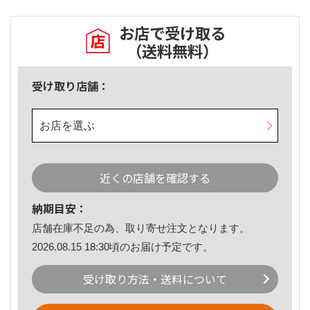
お店で受け取る
（送料無料）
受け取り店舗：
お店を選ぶ
近くの店舗を確認する
納期目安：
店舗在庫不足の為、取り寄せ注文となります。
2026.08.15 18:30頃のお届け予定です。
受け取り方法・送料について