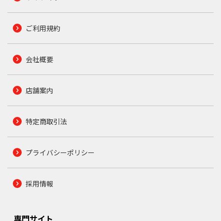
ご利用規約
会社概要
店舗案内
特定商取引法
プライバシーポリシー
採用情報
専門サイト