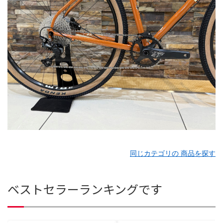
同じカテゴリの 商品を探す
ベストセラーランキングです