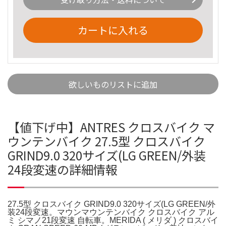
カートに入れる
欲しいものリストに追加
【値下げ中】ANTRES クロスバイク マ
ウンテンバイク 27.5型 クロスバイク
GRIND9.0 320サイズ(LG GREEN/外装
24段変速の詳細情報
27.5型 クロスバイク GRIND9.0 320サイズ(LG GREEN/外
装24段変速。マウンマウンテンバイク クロスバイク アル
ミ シマノ21段変速 自転車。MERIDA ( メリダ ) クロスバイ