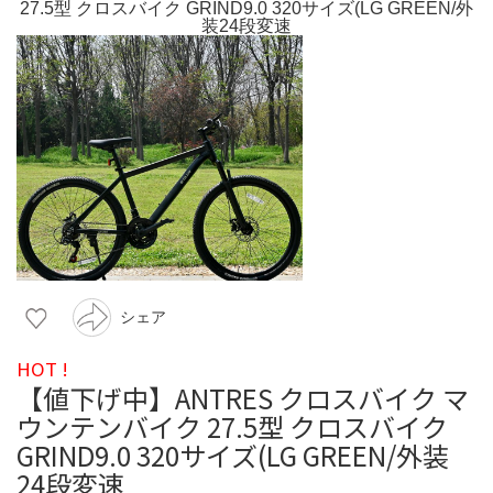
シェア
HOT !
【値下げ中】ANTRES クロスバイク マ
ウンテンバイク 27.5型 クロスバイク
GRIND9.0 320サイズ(LG GREEN/外装
24段変速