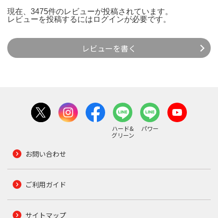
現在、3475件のレビューが投稿されています。
レビューを投稿するには
ログイン
が必要です。
レビューを書く
ハード&
パワー
グリーン
お問い合わせ
ご利用ガイド
サイトマップ