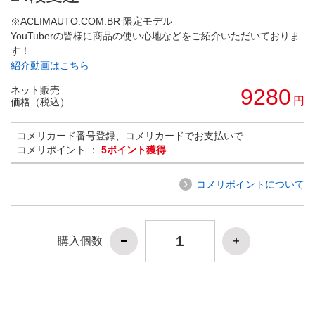
※ACLIMAUTO.COM.BR 限定モデル
YouTuberの皆様に商品の使い心地などをご紹介いただいておりま
す！
紹介動画はこちら
ネット販売
9280
円
価格（税込）
コメリカード番号登録、コメリカードでお支払いで
コメリポイント ：
5ポイント獲得
コメリポイントについて
購入個数