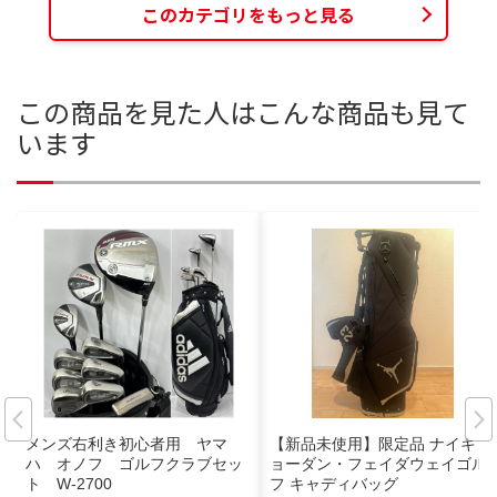
このカテゴリをもっと見る
この商品を見た人はこんな商品も見て
います
メンズ右利き初心者用 ヤマ
【新品未使用】限定品 ナイキ ジ
ハ オノフ ゴルフクラブセッ
ョーダン・フェイダウェイゴル
ト W-2700
フ キャディバッグ