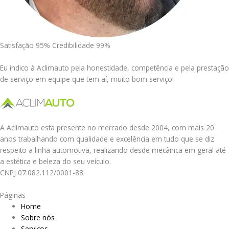
Satisfação 95% Credibilidade 99%
Eu indico à Aclimauto pela honestidade, competência e pela prestação
de serviço em equipe que tem aí, muito bom serviço!
A Aclimauto esta presente no mercado desde 2004, com mais 20
anos trabalhando com qualidade e excelência em tudo que se diz
respeito a linha automotiva, realizando desde mecânica em geral até
a estética e beleza do seu veículo.
CNPJ 07.082.112/0001-88
Páginas
Home
Sobre nós
Serviços