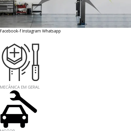
Facebook-f
Instagram
Whatsapp
MECÂNICA EM GERAL
MOTOR