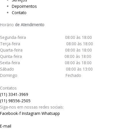
Depoimentos
Contato
Horário
de Atendimento
Segunda-feira 08:00 às 18:00
Terça-feira 08:00 às 18:00
Quarta-feira 08:00 às 18:00
Quinta-feira 08:00 às 18:00
Sexta-feira 08:00 às 18:00
Sábado 08:00 às 13:00
Domingo Fechado
Contatos
(11) 3341-3969
(11) 98556-2505
Siga-nos em nossas redes sociais:
Facebook-f
Instagram
Whatsapp
E-mail