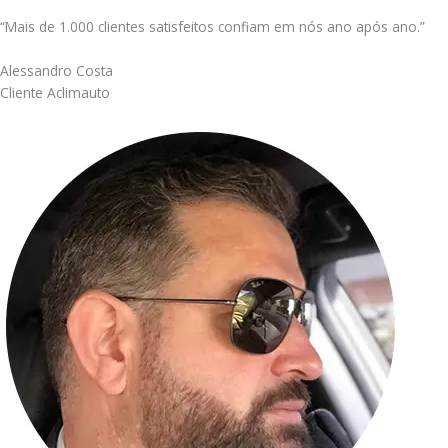
“Mais de 1.000 clientes satisfeitos confiam em nós ano após ano.”
Alessandro Costa
Cliente Aclimauto