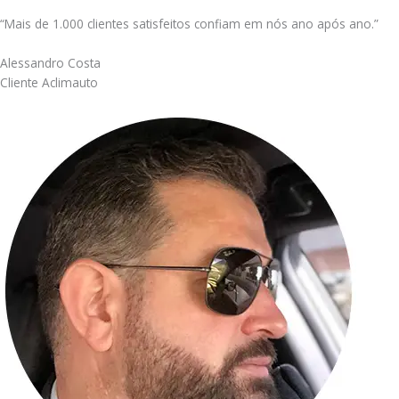
“Mais de 1.000 clientes satisfeitos confiam em nós ano após ano.”
Alessandro Costa
Cliente Aclimauto