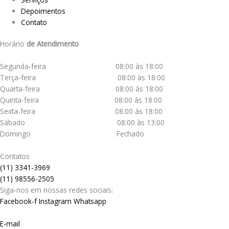
Depoimentos
Contato
Horário
de Atendimento
Segunda-feira 08:00 às 18:00
Terça-feira 08:00 às 18:00
Quarta-feira 08:00 às 18:00
Quinta-feira 08:00 às 18:00
Sexta-feira 08:00 às 18:00
Sábado 08:00 às 13:00
Domingo Fechado
Contatos
(11) 3341-3969
(11) 98556-2505
Siga-nos em nossas redes sociais:
Facebook-f
Instagram
Whatsapp
E-mail