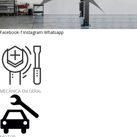
Facebook-f
Instagram
Whatsapp
MECÂNICA EM GERAL
MOTOR