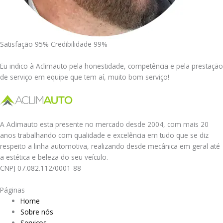
Satisfação 95% Credibilidade 99%
Eu indico à Aclimauto pela honestidade, competência e pela prestação
de serviço em equipe que tem aí, muito bom serviço!
A Aclimauto esta presente no mercado desde 2004, com mais 20
anos trabalhando com qualidade e excelência em tudo que se diz
respeito a linha automotiva, realizando desde mecânica em geral até
a estética e beleza do seu veículo.
CNPJ 07.082.112/0001-88
Páginas
Home
Sobre nós
Serviços