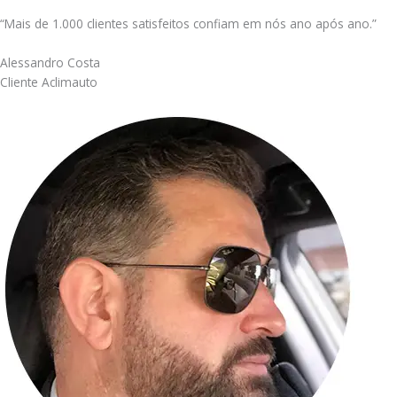
“Mais de 1.000 clientes satisfeitos confiam em nós ano após ano.”
Alessandro Costa
Cliente Aclimauto