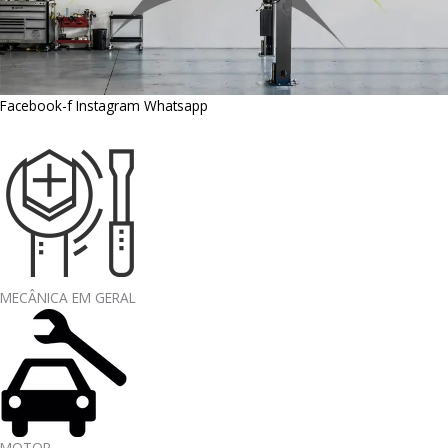
Facebook-f
Instagram
Whatsapp
MECÂNICA EM GERAL
MOTOR