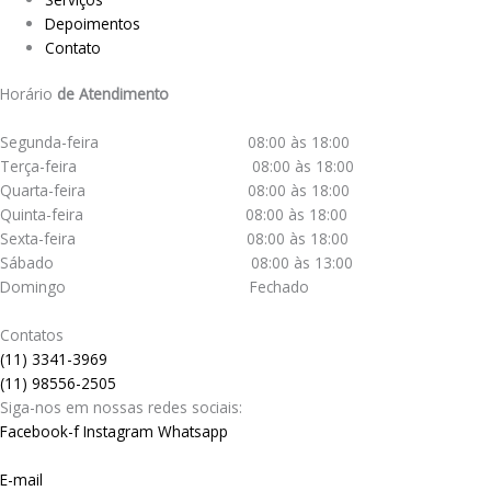
Depoimentos
Contato
Horário
de Atendimento
Segunda-feira 08:00 às 18:00
Terça-feira 08:00 às 18:00
Quarta-feira 08:00 às 18:00
Quinta-feira 08:00 às 18:00
Sexta-feira 08:00 às 18:00
Sábado 08:00 às 13:00
Domingo Fechado
Contatos
(11) 3341-3969
(11) 98556-2505
Siga-nos em nossas redes sociais:
Facebook-f
Instagram
Whatsapp
E-mail