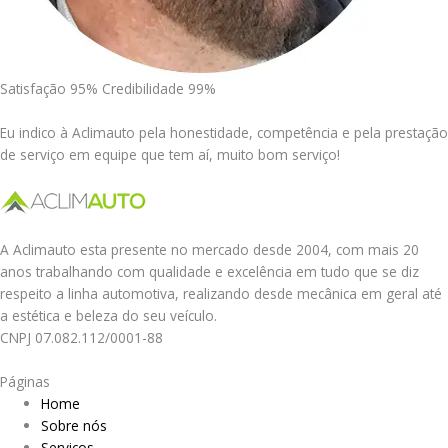
Satisfação 95% Credibilidade 99%
Eu indico à Aclimauto pela honestidade, competência e pela prestação
de serviço em equipe que tem aí, muito bom serviço!
A Aclimauto esta presente no mercado desde 2004, com mais 20
anos trabalhando com qualidade e excelência em tudo que se diz
respeito a linha automotiva, realizando desde mecânica em geral até
a estética e beleza do seu veículo.
CNPJ 07.082.112/0001-88
Páginas
Home
Sobre nós
Serviços