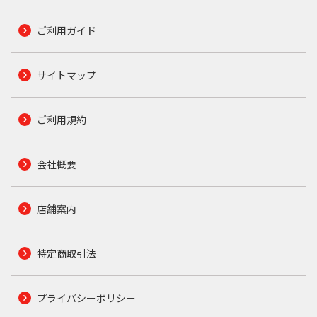
ご利用ガイド
サイトマップ
ご利用規約
会社概要
店舗案内
特定商取引法
プライバシーポリシー