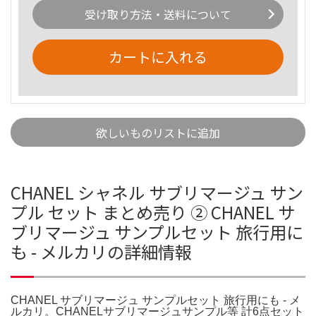
受け取り方法・送料について
カートに入れる
欲しいものリストに追加
CHANEL シャネル サブリマージュ サン
プル セット まとめ売り ② CHANEL サ
ブリマージュ サンプルセット 旅行用に
も - メルカリの詳細情報
CHANEL サブリマージュ サンプルセット 旅行用にも - メ
ルカリ。CHANELサブリマージュサンプル等 計6点セット