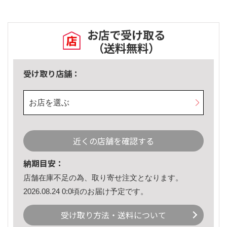
お店で受け取る
（送料無料）
受け取り店舗：
お店を選ぶ
近くの店舗を確認する
納期目安：
店舗在庫不足の為、取り寄せ注文となります。
2026.08.24 0:0頃のお届け予定です。
受け取り方法・送料について