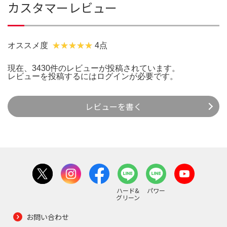
カスタマーレビュー
オススメ度
4点
現在、3430件のレビューが投稿されています。
レビューを投稿するには
ログイン
が必要です。
レビューを書く
ハード&
パワー
グリーン
お問い合わせ