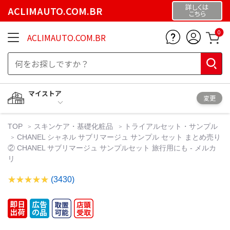
詳しくは
ACLIMAUTO.COM.BR
こちら
0
ACLIMAUTO.COM.BR
マイストア
変更
TOP
スキンケア・基礎化粧品
トライアルセット・サンプル
CHANEL シャネル サブリマージュ サンプル セット まとめ売り
② CHANEL サブリマージュ サンプルセット 旅行用にも - メルカ
リ
(3430)