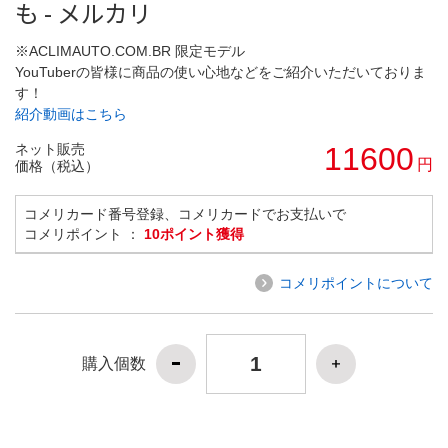
も - メルカリ
※ACLIMAUTO.COM.BR 限定モデル
YouTuberの皆様に商品の使い心地などをご紹介いただいておりま
す！
紹介動画はこちら
ネット販売
11600
円
価格（税込）
コメリカード番号登録、コメリカードでお支払いで
コメリポイント ：
10ポイント獲得
コメリポイントについて
購入個数