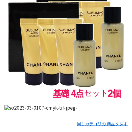
同じカテゴリの 商品を探す