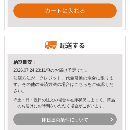
カートに入れる
配送する
納期目安：
2026.07.24 23:11頃のお届け予定です。
決済方法が、クレジット、代金引換の場合に限りま
す。その他の決済方法の場合は
こちら
をご確認くだ
さい。
※土・日・祝日の注文の場合や在庫状況によって、商品
のお届けにお時間をいただく場合がございます。
即日出荷条件について