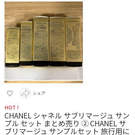
シェア
HOT !
CHANEL シャネル サブリマージュ サン
プル セット まとめ売り ② CHANEL サ
ブリマージュ サンプルセット 旅行用に