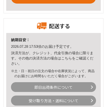
配送する
納期目安：
2026.07.28 17:53頃のお届け予定です。
決済方法が、クレジット、代金引換の場合に限りま
す。その他の決済方法の場合は
こちら
をご確認くだ
さい。
※土・日・祝日の注文の場合や在庫状況によって、商品
のお届けにお時間をいただく場合がございます。
即日出荷条件について
受け取り方法・送料について