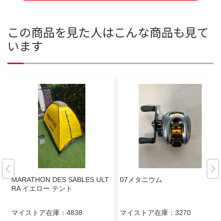
この商品を見た人はこんな商品も見て
います
MARATHON DES SABLES ULT
07メタニウム
RA イエロー テント
マイストア在庫：
4838
マイストア在庫：
3270