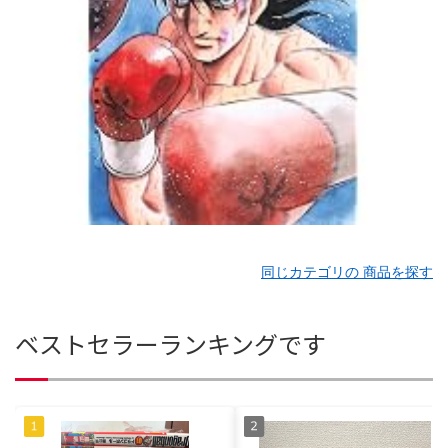
同じカテゴリの 商品を探す
ベストセラーランキングです