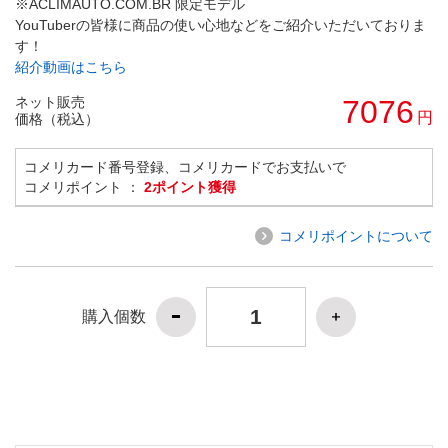
※ACLIMAUTO.COM.BR 限定モデル
YouTuberの皆様に商品の使い心地などをご紹介いただいておりま
す！
紹介動画はこちら
ネット販売
7076
円
価格（税込）
コメリカード番号登録、コメリカードでお支払いで
コメリポイント ：
2ポイント獲得
コメリポイントについて
購入個数