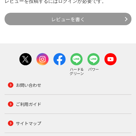
レビューを投稿するには
ログイン
が必要です。
レビューを書く
ハード&
パワー
グリーン
お問い合わせ
ご利用ガイド
サイトマップ