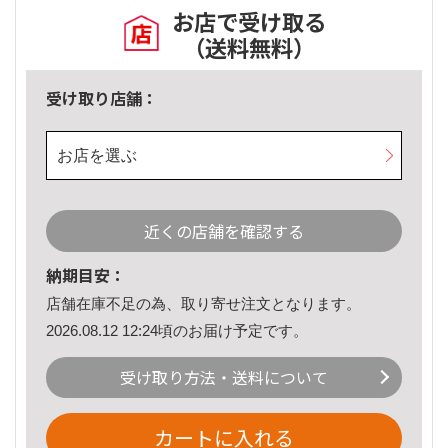
お店で受け取る
（送料無料）
受け取り店舗：
お店を選ぶ
近くの店舗を確認する
納期目安：
店舗在庫不足の為、取り寄せ注文となります。
2026.08.12 12:24頃のお届け予定です。
受け取り方法・送料について
カートに入れる