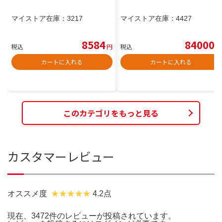
マイストア在庫：
3217
マイストア在庫：
4427
8584
84000
税込
円
税込
円
カートに入れる
カートに入れる
このカテゴリをもっと見る
カスタマーレビュー
オススメ度
4.2点
現在、3472件のレビューが投稿されています。