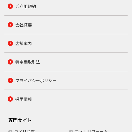
ご利用規約
会社概要
店舗案内
特定商取引法
プライバシーポリシー
採用情報
専門サイト
コメリ産直
コメリリフォーム