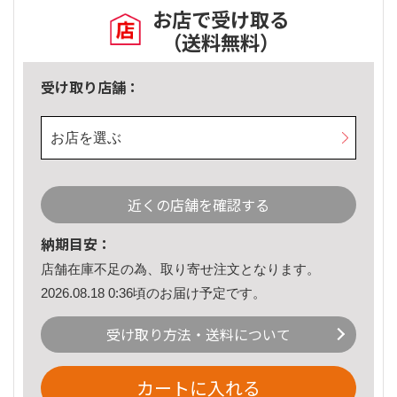
お店で受け取る
（送料無料）
受け取り店舗：
お店を選ぶ
近くの店舗を確認する
納期目安：
店舗在庫不足の為、取り寄せ注文となります。
2026.08.18 0:36頃のお届け予定です。
受け取り方法・送料について
カートに入れる