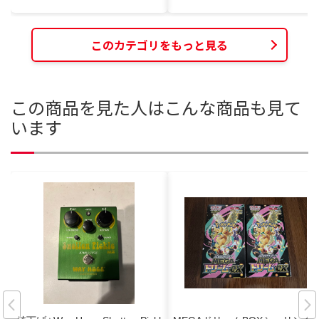
このカテゴリをもっと見る
この商品を見た人はこんな商品も見て
います