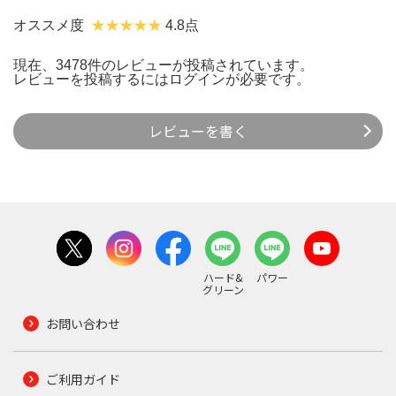
オススメ度
4.8点
現在、3478件のレビューが投稿されています。
レビューを投稿するには
ログイン
が必要です。
レビューを書く
ハード&
パワー
グリーン
お問い合わせ
ご利用ガイド