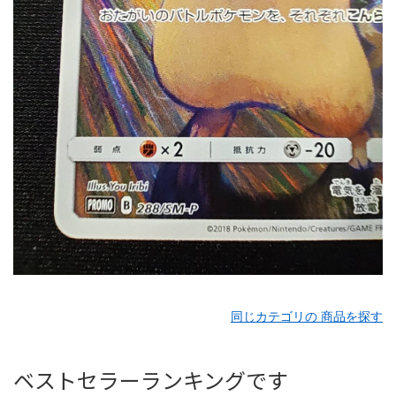
同じカテゴリの 商品を探す
ベストセラーランキングです