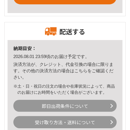
配送する
納期目安：
2026.08.01 23:59頃のお届け予定です。
決済方法が、クレジット、代金引換の場合に限りま
す。その他の決済方法の場合は
こちら
をご確認くだ
さい。
※土・日・祝日の注文の場合や在庫状況によって、商品
のお届けにお時間をいただく場合がございます。
即日出荷条件について
受け取り方法・送料について