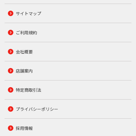
サイトマップ
ご利用規約
会社概要
店舗案内
特定商取引法
プライバシーポリシー
採用情報