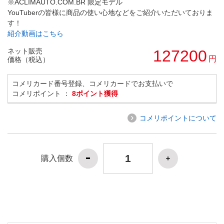
※ACLIMAUTO.COM.BR 限定モデル
YouTuberの皆様に商品の使い心地などをご紹介いただいておりま
す！
紹介動画はこちら
ネット販売
127200
円
価格（税込）
コメリカード番号登録、コメリカードでお支払いで
コメリポイント ：
8ポイント獲得
コメリポイントについて
購入個数