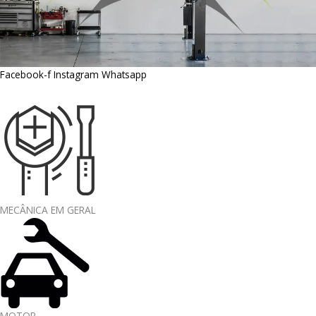
Facebook-f
Instagram
Whatsapp
MECÂNICA EM GERAL
MOTOR