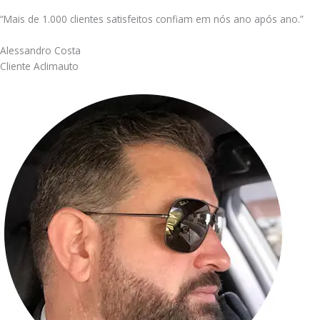
“Mais de 1.000 clientes satisfeitos confiam em nós ano após ano.”
Alessandro Costa
Cliente Aclimauto