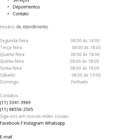
Depoimentos
Contato
Horário
de Atendimento
Segunda-feira 08:00 às 18:00
Terça-feira 08:00 às 18:00
Quarta-feira 08:00 às 18:00
Quinta-feira 08:00 às 18:00
Sexta-feira 08:00 às 18:00
Sábado 08:00 às 13:00
Domingo Fechado
Contatos
(11) 3341-3969
(11) 98556-2505
Siga-nos em nossas redes sociais:
Facebook-f
Instagram
Whatsapp
E-mail