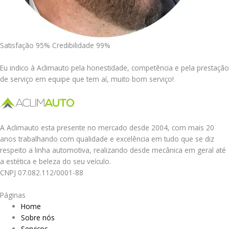
Satisfação 95% Credibilidade 99%
Eu indico à Aclimauto pela honestidade, competência e pela prestação
de serviço em equipe que tem aí, muito bom serviço!
A Aclimauto esta presente no mercado desde 2004, com mais 20
anos trabalhando com qualidade e excelência em tudo que se diz
respeito a linha automotiva, realizando desde mecânica em geral até
a estética e beleza do seu veículo.
CNPJ 07.082.112/0001-88
Páginas
Home
Sobre nós
Serviços