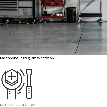
Facebook-f
Instagram
Whatsapp
MECÂNICA EM GERAL