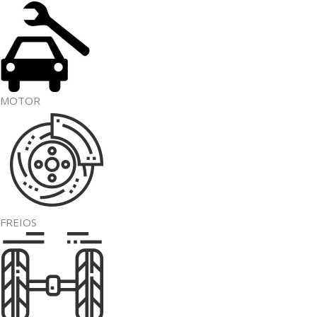
MOTOR
FREIOS