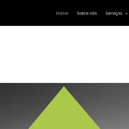
Home
Sobre nós
Serviços