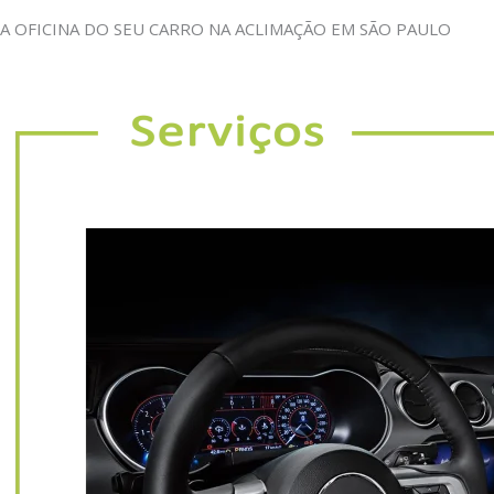
A OFICINA DO SEU CARRO NA ACLIMAÇÃO EM SÃO PAULO