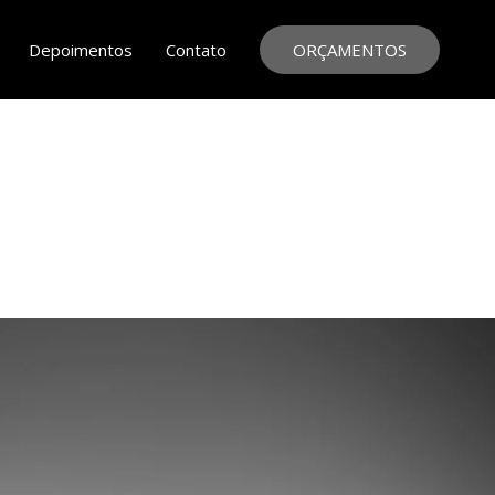
Depoimentos
Contato
ORÇAMENTOS