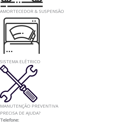
AMORTECEDOR & SUSPENSÃO
SISTEMA ELÉTRICO
MANUTENÇÃO PREVENTIVA
PRECISA DE AJUDA?
Telefone:
(11) 3341-3969