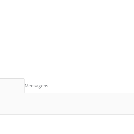
Mensagens