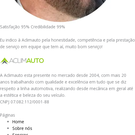
Satisfação 95% Credibilidade 99%
Eu indico à Aclimauto pela honestidade, competência e pela prestação
de serviço em equipe que tem aí, muito bom serviço!
A Aclimauto esta presente no mercado desde 2004, com mais 20
anos trabalhando com qualidade e excelência em tudo que se diz
respeito a linha automotiva, realizando desde mecânica em geral até
a estética e beleza do seu veículo.
CNPJ 07.082.112/0001-88
Páginas
Home
Sobre nós
Serviços