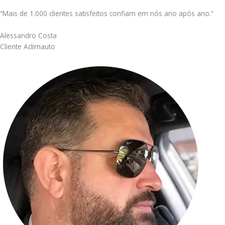
“Mais de 1.000 clientes satisfeitos confiam em nós ano após ano.”
Alessandro Costa
Cliente Aclimauto