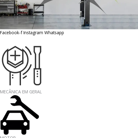
Facebook-f
Instagram
Whatsapp
MECÂNICA EM GERAL
MOTOR