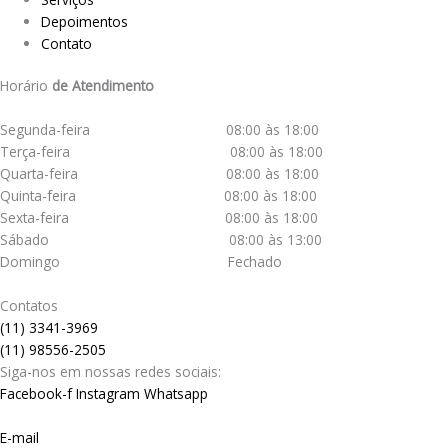
Depoimentos
Contato
Horário
de Atendimento
Segunda-feira 08:00 às 18:00
Terça-feira 08:00 às 18:00
Quarta-feira 08:00 às 18:00
Quinta-feira 08:00 às 18:00
Sexta-feira 08:00 às 18:00
Sábado 08:00 às 13:00
Domingo Fechado
Contatos
(11) 3341-3969
(11) 98556-2505
Siga-nos em nossas redes sociais:
Facebook-f
Instagram
Whatsapp
E-mail