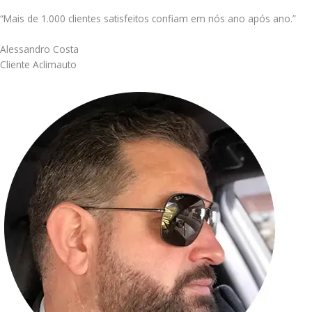
“Mais de 1.000 clientes satisfeitos confiam em nós ano após ano.”
Alessandro Costa
Cliente Aclimauto