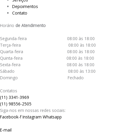
Depoimentos
Contato
Horário
de Atendimento
Segunda-feira 08:00 às 18:00
Terça-feira 08:00 às 18:00
Quarta-feira 08:00 às 18:00
Quinta-feira 08:00 às 18:00
Sexta-feira 08:00 às 18:00
Sábado 08:00 às 13:00
Domingo Fechado
Contatos
(11) 3341-3969
(11) 98556-2505
Siga-nos em nossas redes sociais:
Facebook-f
Instagram
Whatsapp
E-mail