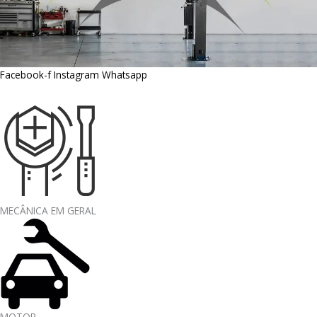
Facebook-f
Instagram
Whatsapp
MECÂNICA EM GERAL
MOTOR