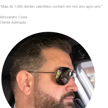
“Mais de 1.000 clientes satisfeitos confiam em nós ano após ano.”
Alessandro Costa
Cliente Aclimauto