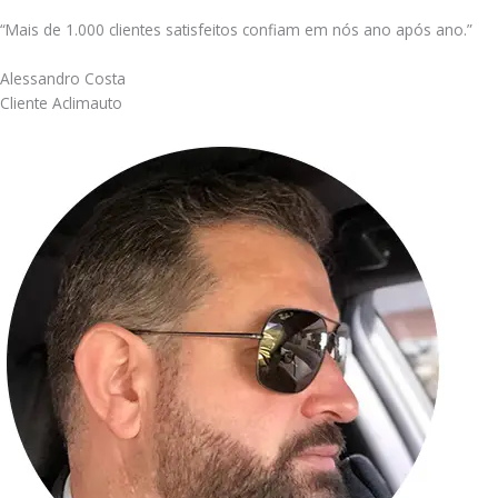
“Mais de 1.000 clientes satisfeitos confiam em nós ano após ano.”
Alessandro Costa
Cliente Aclimauto