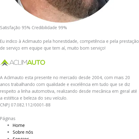
Satisfação 95% Credibilidade 99%
Eu indico à Aclimauto pela honestidade, competência e pela prestação
de serviço em equipe que tem aí, muito bom serviço!
A Aclimauto esta presente no mercado desde 2004, com mais 20
anos trabalhando com qualidade e excelência em tudo que se diz
respeito a linha automotiva, realizando desde mecânica em geral até
a estética e beleza do seu veículo.
CNPJ 07.082.112/0001-88
Páginas
Home
Sobre nós
Serviços