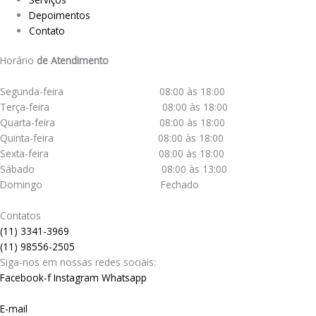
Depoimentos
Contato
Horário
de Atendimento
Segunda-feira 08:00 às 18:00
Terça-feira 08:00 às 18:00
Quarta-feira 08:00 às 18:00
Quinta-feira 08:00 às 18:00
Sexta-feira 08:00 às 18:00
Sábado 08:00 às 13:00
Domingo Fechado
Contatos
(11) 3341-3969
(11) 98556-2505
Siga-nos em nossas redes sociais:
Facebook-f
Instagram
Whatsapp
E-mail