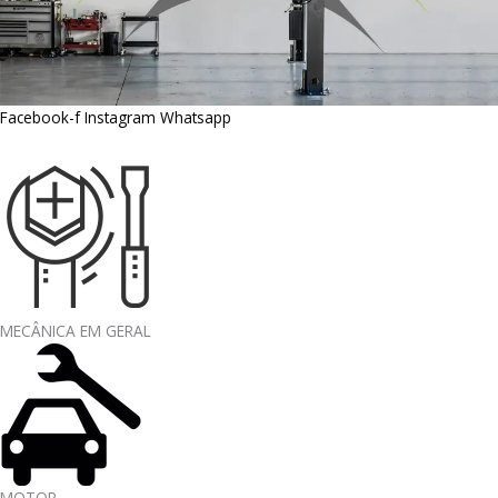
Facebook-f
Instagram
Whatsapp
MECÂNICA EM GERAL
MOTOR