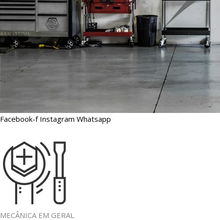
Facebook-f
Instagram
Whatsapp
MECÂNICA EM GERAL