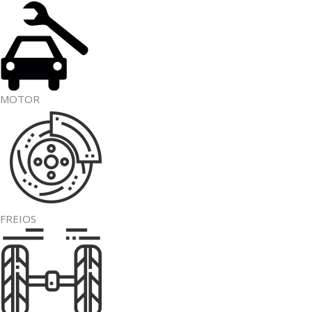
MOTOR
FREIOS