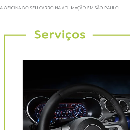
A OFICINA DO SEU CARRO NA ACLIMAÇÃO EM SÃO PAULO