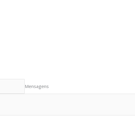
Mensagens