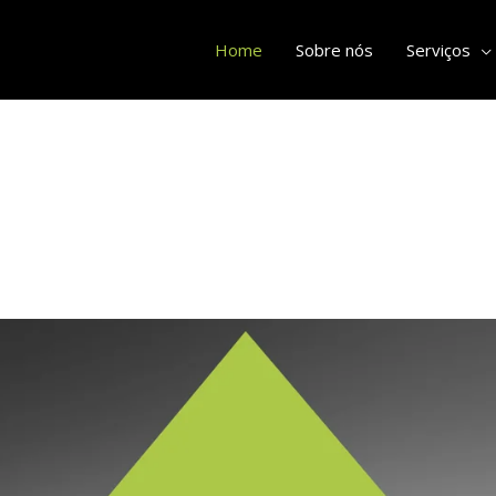
Home
Sobre nós
Serviços