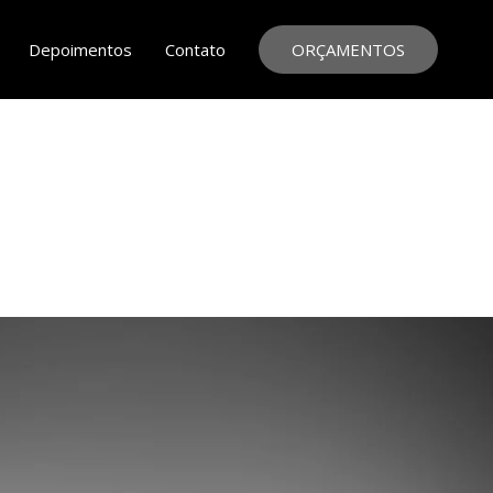
Depoimentos
Contato
ORÇAMENTOS