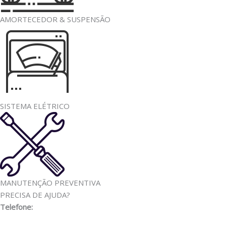
AMORTECEDOR & SUSPENSÃO
SISTEMA ELÉTRICO
MANUTENÇÃO PREVENTIVA
PRECISA DE AJUDA?
Telefone:
(11) 3341-3969