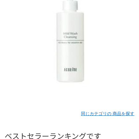
同じカテゴリの 商品を探す
ベストセラーランキングです