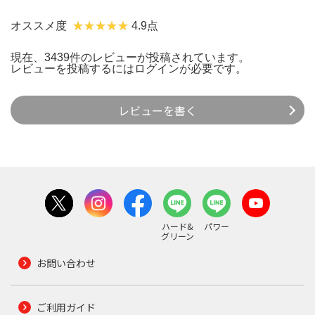
オススメ度
4.9点
現在、3439件のレビューが投稿されています。
レビューを投稿するには
ログイン
が必要です。
レビューを書く
ハード&
パワー
グリーン
お問い合わせ
ご利用ガイド