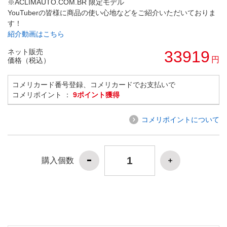
※ACLIMAUTO.COM.BR 限定モデル
YouTuberの皆様に商品の使い心地などをご紹介いただいておりま
す！
紹介動画はこちら
ネット販売
33919
円
価格（税込）
コメリカード番号登録、コメリカードでお支払いで
コメリポイント ：
9ポイント獲得
コメリポイントについて
購入個数