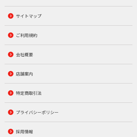
サイトマップ
ご利用規約
会社概要
店舗案内
特定商取引法
プライバシーポリシー
採用情報