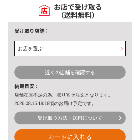
お店で受け取る
（送料無料）
受け取り店舗：
お店を選ぶ
近くの店舗を確認する
納期目安：
店舗在庫不足の為、取り寄せ注文となります。
2026.08.15 18:18頃のお届け予定です。
受け取り方法・送料について
カートに入れる