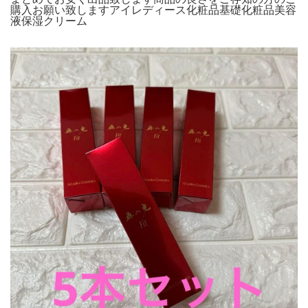
購入お願い致しますアイレディース化粧品基礎化粧品美容
液保湿クリーム