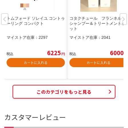
トムフォード ソレイユ コントゥ
コタクチュール フランネル
ーリング コンパクト
シャンプー＆トリートメントセ
ット
マイストア在庫：
2297
マイストア在庫：
2041
6225
6000
税込
円
税込
円
カートに入れる
カートに入れる
このカテゴリをもっと見る
カスタマーレビュー