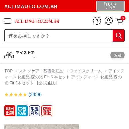
詳しくは
ACLIMAUTO.COM.BR
こちら
0
ACLIMAUTO.COM.BR
マイストア
変更
TOP
スキンケア・基礎化粧品
フェイスクリーム
アイレデ
ィース 化粧品 森の光 Fit ５本セット アイレディース 化粧品 森の
光 Fit 5本セット 【公式通販】
(3439)