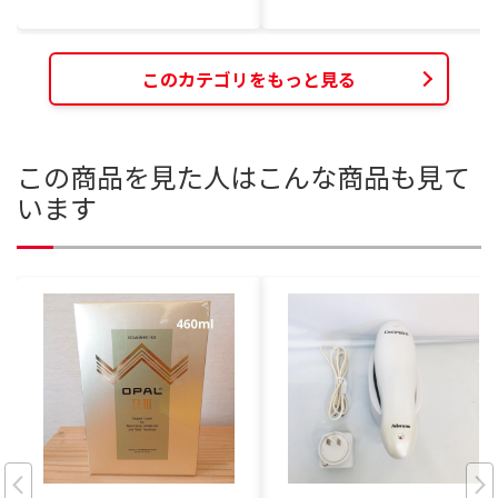
このカテゴリをもっと見る
この商品を見た人はこんな商品も見て
います