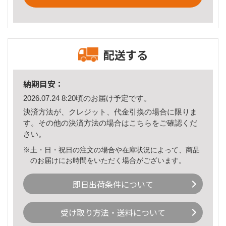
配送する
納期目安：
2026.07.24 8:20頃のお届け予定です。
決済方法が、クレジット、代金引換の場合に限りま
す。その他の決済方法の場合は
こちら
をご確認くだ
さい。
※土・日・祝日の注文の場合や在庫状況によって、商品
のお届けにお時間をいただく場合がございます。
即日出荷条件について
受け取り方法・送料について