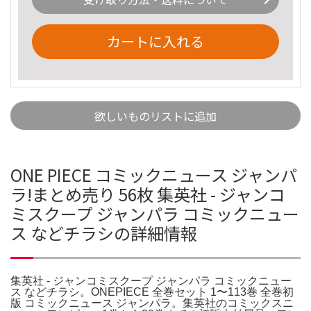
カートに入れる
欲しいものリストに追加
ONE PIECE コミックニュース ジャンパ
ラ!まとめ売り 56枚 集英社 - ジャンコ
ミスクープ ジャンパラ コミックニュー
ス などチラシの詳細情報
集英社 - ジャンコミスクープ ジャンパラ コミックニュー
ス などチラシ。ONEPIECE 全巻セット 1〜113巻 全巻初
版 コミックニュース ジャンパラ。集英社のコミックスニ