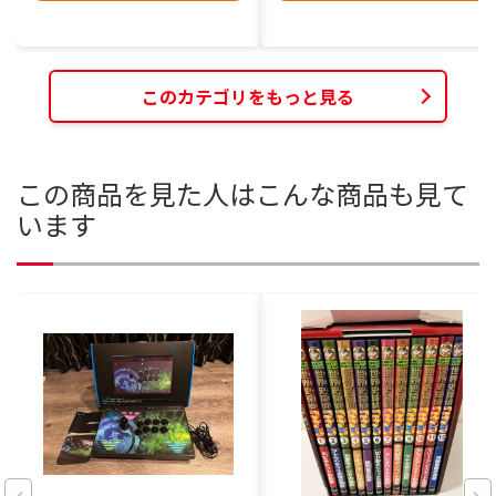
このカテゴリをもっと見る
この商品を見た人はこんな商品も見て
います