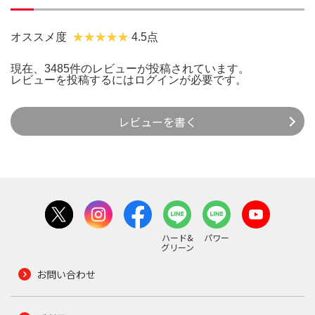
オススメ度
4.5点
現在、3485件のレビューが投稿されています。
レビューを投稿するには
ログイン
が必要です。
レビューを書く
ハード&
パワー
グリーン
お問い合わせ