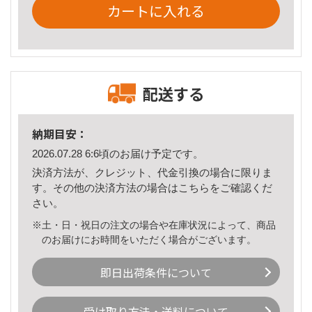
カートに入れる
配送する
納期目安：
2026.07.28 6:6頃のお届け予定です。
決済方法が、クレジット、代金引換の場合に限りま
す。その他の決済方法の場合は
こちら
をご確認くだ
さい。
※土・日・祝日の注文の場合や在庫状況によって、商品
のお届けにお時間をいただく場合がございます。
即日出荷条件について
受け取り方法・送料について