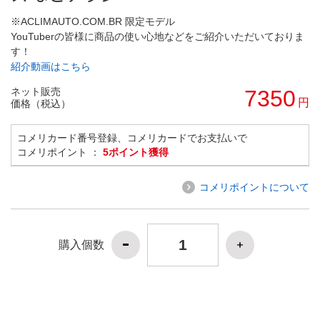
※ACLIMAUTO.COM.BR 限定モデル
YouTuberの皆様に商品の使い心地などをご紹介いただいておりま
す！
紹介動画はこちら
ネット販売
7350
円
価格（税込）
コメリカード番号登録、コメリカードでお支払いで
コメリポイント ：
5ポイント獲得
コメリポイントについて
購入個数