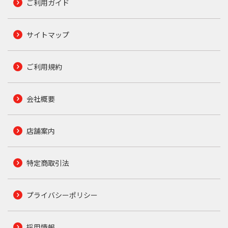
ご利用ガイド
サイトマップ
ご利用規約
会社概要
店舗案内
特定商取引法
プライバシーポリシー
採用情報