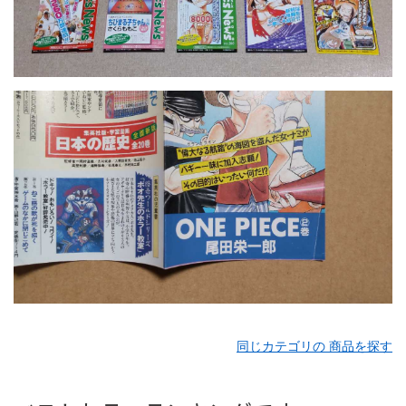
同じカテゴリの 商品を探す