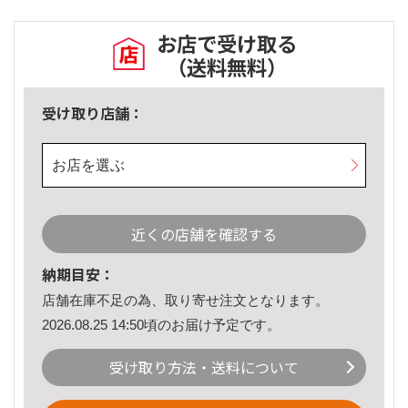
お店で受け取る
（送料無料）
受け取り店舗：
お店を選ぶ
近くの店舗を確認する
納期目安：
店舗在庫不足の為、取り寄せ注文となります。
2026.08.25 14:50頃のお届け予定です。
受け取り方法・送料について