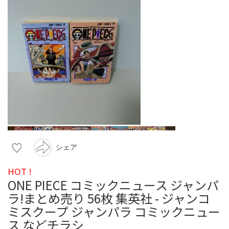
シェア
HOT !
ONE PIECE コミックニュース ジャンパ
ラ!まとめ売り 56枚 集英社 - ジャンコ
ミスクープ ジャンパラ コミックニュー
ス などチラシ