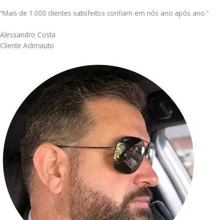
“Mais de 1.000 clientes satisfeitos confiam em nós ano após ano.”
Alessandro Costa
Cliente Aclimauto