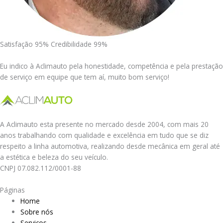
Satisfação 95% Credibilidade 99%
Eu indico à Aclimauto pela honestidade, competência e pela prestação
de serviço em equipe que tem aí, muito bom serviço!
A Aclimauto esta presente no mercado desde 2004, com mais 20
anos trabalhando com qualidade e excelência em tudo que se diz
respeito a linha automotiva, realizando desde mecânica em geral até
a estética e beleza do seu veículo.
CNPJ 07.082.112/0001-88
Páginas
Home
Sobre nós
Serviços