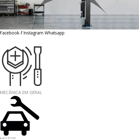
Facebook-f
Instagram
Whatsapp
MECÂNICA EM GERAL
MOTOR