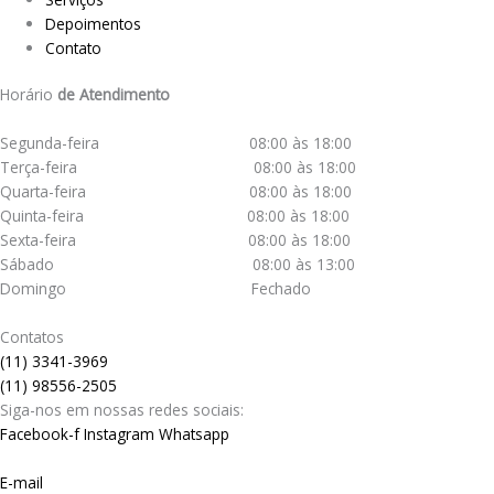
Depoimentos
Contato
Horário
de Atendimento
Segunda-feira 08:00 às 18:00
Terça-feira 08:00 às 18:00
Quarta-feira 08:00 às 18:00
Quinta-feira 08:00 às 18:00
Sexta-feira 08:00 às 18:00
Sábado 08:00 às 13:00
Domingo Fechado
Contatos
(11) 3341-3969
(11) 98556-2505
Siga-nos em nossas redes sociais:
Facebook-f
Instagram
Whatsapp
E-mail