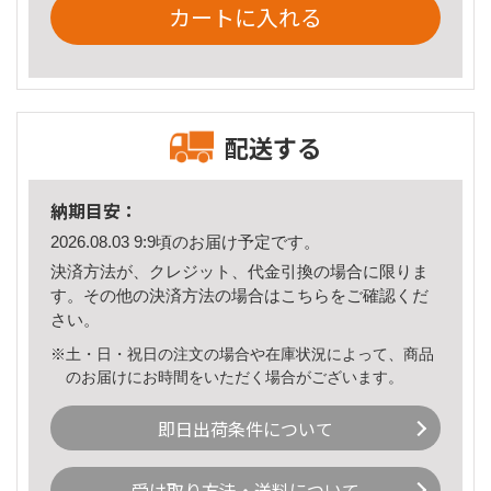
カートに入れる
配送する
納期目安：
2026.08.03 9:9頃のお届け予定です。
決済方法が、クレジット、代金引換の場合に限りま
す。その他の決済方法の場合は
こちら
をご確認くだ
さい。
※土・日・祝日の注文の場合や在庫状況によって、商品
のお届けにお時間をいただく場合がございます。
即日出荷条件について
受け取り方法・送料について