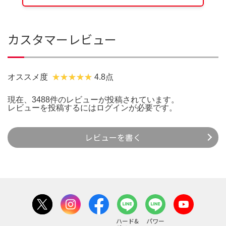
カスタマーレビュー
オススメ度
4.8点
現在、3488件のレビューが投稿されています。
レビューを投稿するには
ログイン
が必要です。
レビューを書く
ハード&
パワー