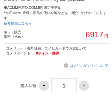
※ACLIMAUTO.COM.BR 限定モデル
YouTuberの皆様に商品の使い心地などをご紹介いただいておりま
す！
紹介動画はこちら
ネット販売
6917
円
価格（税込）
コメリカード番号登録、コメリカードでお支払いで
コメリポイント ：
8ポイント獲得
コメリポイントについて
購入個数