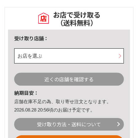
お店で受け取る
（送料無料）
受け取り店舗：
お店を選ぶ
近くの店舗を確認する
納期目安：
店舗在庫不足の為、取り寄せ注文となります。
2026.08.28 20:56頃のお届け予定です。
受け取り方法・送料について