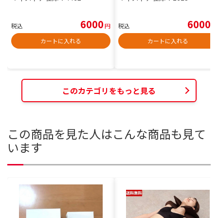
6000
6000
税込
円
税込
円
カートに入れる
カートに入れる
このカテゴリをもっと見る
この商品を見た人はこんな商品も見て
います