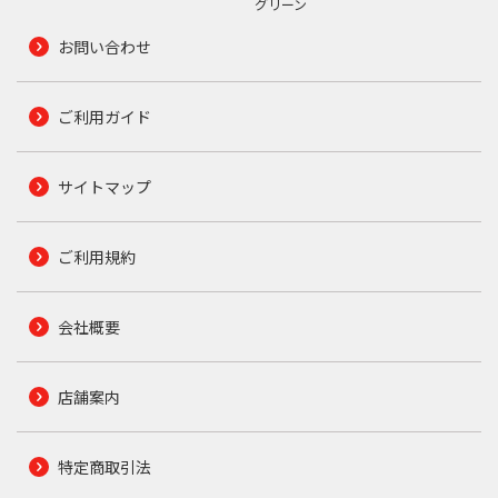
グリーン
お問い合わせ
ご利用ガイド
サイトマップ
ご利用規約
会社概要
店舗案内
特定商取引法