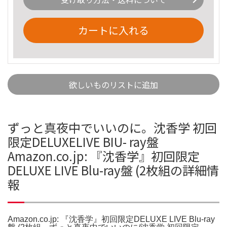
カートに入れる
欲しいものリストに追加
ずっと真夜中でいいのに。沈香学 初回
限定DELUXELIVE BIU- ray盤
Amazon.co.jp: 『沈香学』初回限定
DELUXE LIVE Blu-ray盤 (2枚組の詳細情
報
Amazon.co.jp: 『沈香学』初回限定DELUXE LIVE Blu-ray