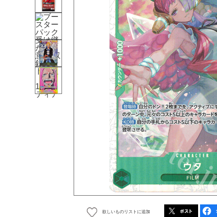
欲しいものリストに追加