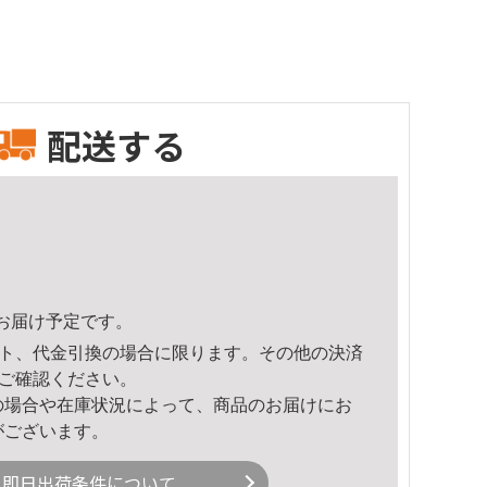
配送する
31頃のお届け予定です。
ト、代金引換の場合に限ります。その他の決済
ご確認ください。
の場合や在庫状況によって、商品のお届けにお
がございます。
即日出荷条件について