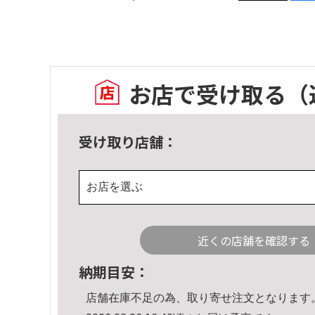
お店で受け取る
（
受け取り店舗：
お店を選ぶ
近くの店舗を確認する
納期目安：
店舗在庫不足の為、取り寄せ注文となります