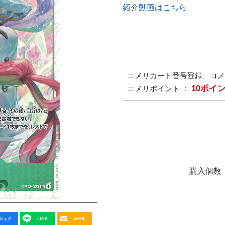
紹介動画はこちら
コメリカード番号登録、コ
10ポイ
コメリポイント ：
購入個数