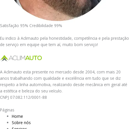
Satisfação 95% Credibilidade 99%
Eu indico à Aclimauto pela honestidade, competência e pela prestação
de serviço em equipe que tem aí, muito bom serviço!
A Aclimauto esta presente no mercado desde 2004, com mais 20
anos trabalhando com qualidade e excelência em tudo que se diz
respeito a linha automotiva, realizando desde mecânica em geral até
a estética e beleza do seu veículo.
CNPJ 07.082.112/0001-88
Páginas
Home
Sobre nós
Serviços