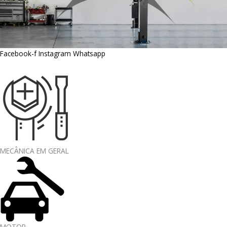
Facebook-f
Instagram
Whatsapp
MECÂNICA EM GERAL
MOTOR