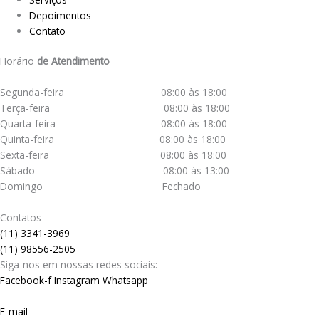
Depoimentos
Contato
Horário
de Atendimento
Segunda-feira 08:00 às 18:00
Terça-feira 08:00 às 18:00
Quarta-feira 08:00 às 18:00
Quinta-feira 08:00 às 18:00
Sexta-feira 08:00 às 18:00
Sábado 08:00 às 13:00
Domingo Fechado
Contatos
(11) 3341-3969
(11) 98556-2505
Siga-nos em nossas redes sociais:
Facebook-f
Instagram
Whatsapp
E-mail