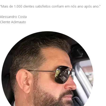
“Mais de 1.000 clientes satisfeitos confiam em nós ano após ano.”
Alessandro Costa
Cliente Aclimauto