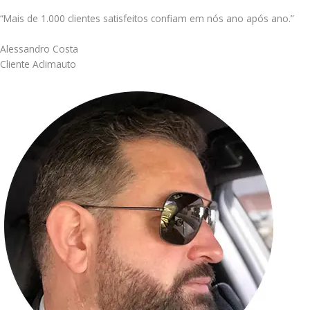
“Mais de 1.000 clientes satisfeitos confiam em nós ano após ano.”
Alessandro Costa
Cliente Aclimauto