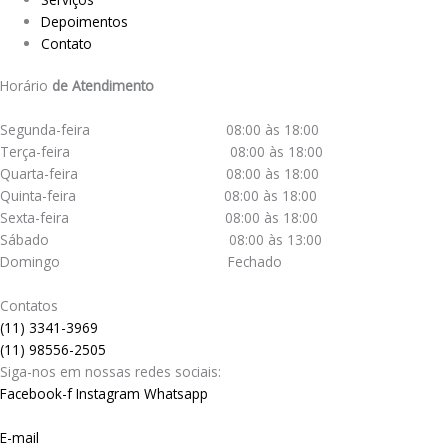
Depoimentos
Contato
Horário
de Atendimento
Segunda-feira 08:00 às 18:00
Terça-feira 08:00 às 18:00
Quarta-feira 08:00 às 18:00
Quinta-feira 08:00 às 18:00
Sexta-feira 08:00 às 18:00
Sábado 08:00 às 13:00
Domingo Fechado
Contatos
(11) 3341-3969
(11) 98556-2505
Siga-nos em nossas redes sociais:
Facebook-f
Instagram
Whatsapp
E-mail