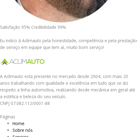
Satisfação 95% Credibilidade 99%
Eu indico à Aclimauto pela honestidade, competência e pela prestação
de serviço em equipe que tem aí, muito bom serviço!
A Aclimauto esta presente no mercado desde 2004, com mais 20
anos trabalhando com qualidade e excelência em tudo que se diz
respeito a linha automotiva, realizando desde mecânica em geral até
a estética e beleza do seu veículo.
CNPJ 07.082.112/0001-88
Páginas
Home
Sobre nós
Serviços