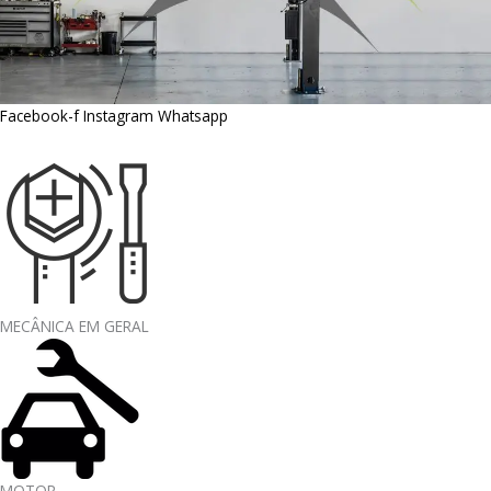
Facebook-f
Instagram
Whatsapp
MECÂNICA EM GERAL
MOTOR